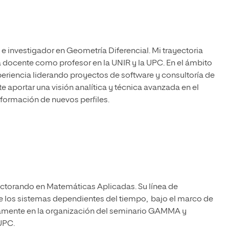
 investigador en Geometría Diferencial. Mi trayectoria
docente como profesor en la UNIR y la UPC. En el ámbito
eriencia liderando proyectos de software y consultoría de
 aportar una visión analítica y técnica avanzada en el
formación de nuevos perfiles.
ctorando en Matemáticas Aplicadas. Su línea de
de los sistemas dependientes del tiempo, bajo el marco de
vamente en la organización del seminario GAMMA y
UPC.