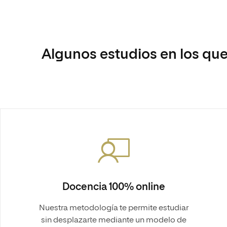
Algunos estudios en los que
Docencia 100% online
Nuestra metodología te permite estudiar
sin desplazarte mediante un modelo de