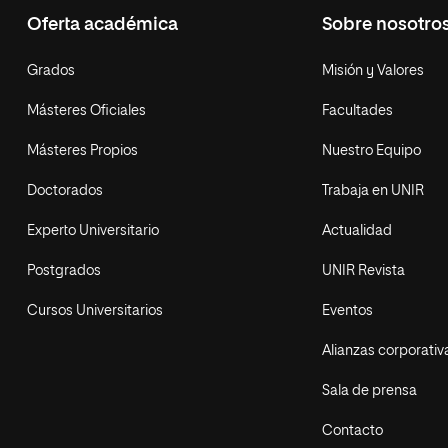
Oferta académica
Sobre nosotro
Grados
Misión y Valores
Másteres Oficiales
Facultades
Másteres Propios
Nuestro Equipo
Doctorados
Trabaja en UNIR
Experto Universitario
Actualidad
Postgrados
UNIR Revista
Cursos Universitarios
Eventos
Alianzas corporativ
Sala de prensa
Contacto