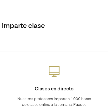
 imparte clase
Clases en directo
Nuestros profesores imparten 4.000 horas
de clases online a la semana. Puedes