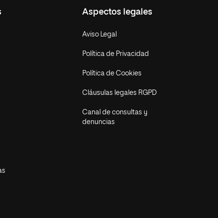
s
Aspectos legales
Aviso Legal
Política de Privacidad
Política de Cookies
Cláusulas legales RGPD
Canal de consultas y
denuncias
as