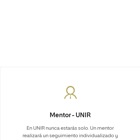
Mentor - UNIR
En UNIR nunca estarás solo. Un mentor
realizará un seguimiento individualizado y