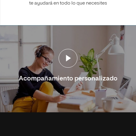
te ayudará en todo lo que necesites
Acompañamiento personalizado