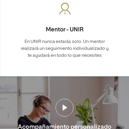
Mentor - UNIR
En UNIR nunca estarás solo. Un mentor
realizará un seguimiento individualizado y
te ayudará en todo lo que necesites
Acompañamiento personalizado