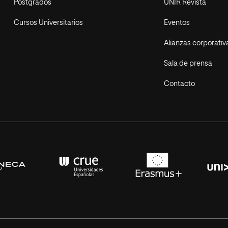
Postgrados
UNIR Revista
Cursos Universitarios
Eventos
Alianzas corporativ
Sala de prensa
Contacto