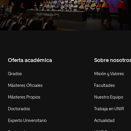
Oferta académica
Sobre nosotro
Grados
Misión y Valores
Másteres Oficiales
Facultades
Másteres Propios
Nuestro Equipo
Doctorados
Trabaja en UNIR
Experto Universitario
Actualidad