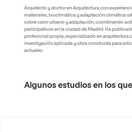
Arquitecto y doctor en Arquitectura con experienci
materiales, bioclimática y adaptación climática u
sobre calor urbano y adaptación, coordinando act
participativos en la ciudad de Madrid. Ha publicad
profesional propia, especializado en arquitectura
investigación aplicada y obra construida para artic
actuales.
Algunos estudios en los que