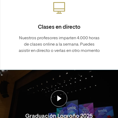
Clases en directo
Nuestros profesores imparten 4.000 horas
de clases online a la semana. Puedes
asistir en directo o verlas en otro momento
Graduación Logroño 2025