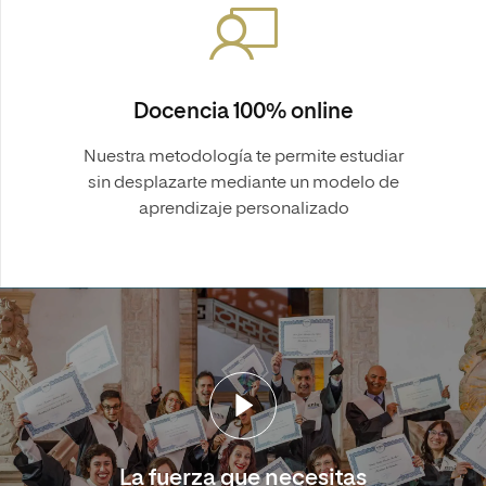
Docencia 100% online
Nuestra metodología te permite estudiar
sin desplazarte mediante un modelo de
aprendizaje personalizado
La fuerza que necesitas