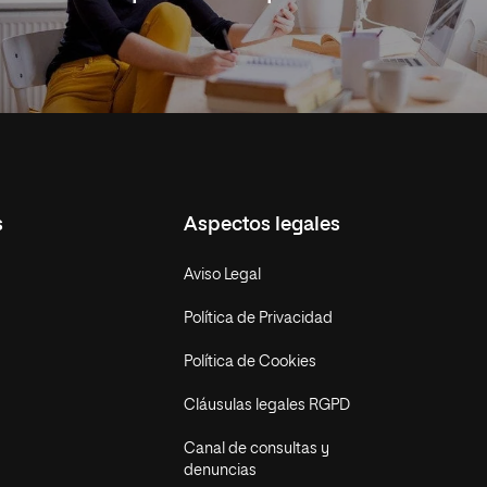
s
Aspectos legales
Aviso Legal
Política de Privacidad
Política de Cookies
Cláusulas legales RGPD
Canal de consultas y
denuncias