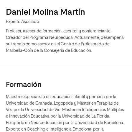
Daniel Molina Martín
Experto Asociado
Profesor, asesor de formación, escritor y conferenciante.
Creador del Programa Neuroeduca. Actualmente, desempeña
su trabajo como asesor en el Centro de Profesorado de
Marbella-Coín de la Consejería de Educación.
Formación
Maestro especialista en educación infantil y primaria por la
Universidad de Granada. Logopeda y Máster en Terapias de
Voz por la Universidad de Vic. Máster en Inteligencias Múltiples
e Innovación Educativa por la Universidad de La Florida.
Posgrado en Neuroeducación por la Universidad de Barcelona.
Experto en Coaching e Inteligencia Emocional por la