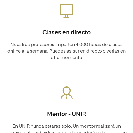
Clases en directo
Nuestros profesores imparten 4.000 horas de clases
online a la semana. Puedes asistir en directo o verlas en
otro momento
Mentor - UNIR
En UNIR nunca estarás solo. Un mentor realizará un