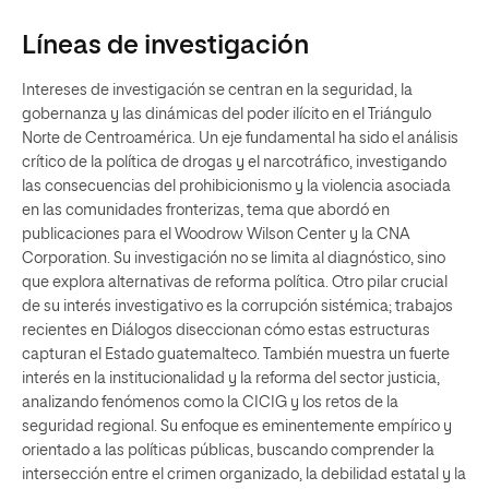
Líneas de investigación
Intereses de investigación se centran en la seguridad, la
gobernanza y las dinámicas del poder ilícito en el Triángulo
Norte de Centroamérica. Un eje fundamental ha sido el análisis
crítico de la política de drogas y el narcotráfico, investigando
las consecuencias del prohibicionismo y la violencia asociada
en las comunidades fronterizas, tema que abordó en
publicaciones para el Woodrow Wilson Center y la CNA
Corporation. Su investigación no se limita al diagnóstico, sino
que explora alternativas de reforma política. Otro pilar crucial
de su interés investigativo es la corrupción sistémica; trabajos
recientes en Diálogos diseccionan cómo estas estructuras
capturan el Estado guatemalteco. También muestra un fuerte
interés en la institucionalidad y la reforma del sector justicia,
analizando fenómenos como la CICIG y los retos de la
seguridad regional. Su enfoque es eminentemente empírico y
orientado a las políticas públicas, buscando comprender la
intersección entre el crimen organizado, la debilidad estatal y la