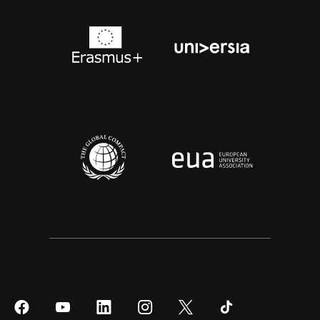
Síguenos
Síguenos
Síguenos
Síguenos
Síguenos
Síguenos