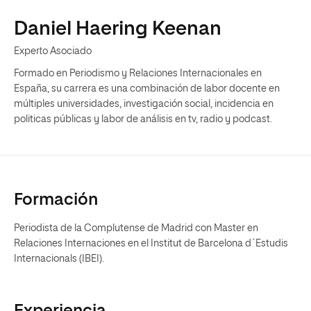
Daniel Haering Keenan
Experto Asociado
Formado en Periodismo y Relaciones Internacionales en
España, su carrera es una combinación de labor docente en
múltiples universidades, investigación social, incidencia en
politicas públicas y labor de análisis en tv, radio y podcast.
Formación
Periodista de la Complutense de Madrid con Master en
Relaciones Internaciones en el Institut de Barcelona d´Estudis
Internacionals (IBEI).