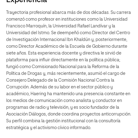
Experiencia
Trayectoria profesional abarca más de dos décadas. Su carrera
comenzó como profesor en instituciones como la Universidad
Francisco Marroquín, la Universidad Rafael Landívar y la
Universidad del Istmo. Se deempeñó como Director del Centro
de Investigación Internacional Ibn Khaldún y, posteriormente,
como Director Académico de la Escuela de Gobierno durante
siete años. Esta experiencia docente y directiva le sirvió de
plataforma para influir directamente en la política pública;
fungió como Comisionado Nacional para la Reforma de la
Política de Drogas y, más recientemente, asumió el cargo de
Consejero Delegado de la Comisión Nacional Contra la
Corrupción. Además de su labor en el sector público y
académico, Haering ha mantenido una presencia constante en
los medios de comunicación como analista y conductor en
programas de radio y televisión, y es socio fundador de la
Asociación Diálogos, donde coordina proyectos anticorrupción.
Su perfil combina la gestión institucional con la consultoría
estratégica y el activismo cívico informado.