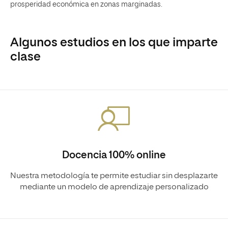
prosperidad económica en zonas marginadas.
Algunos estudios en los que imparte
clase
Docencia 100% online
Nuestra metodología te permite estudiar sin desplazarte
mediante un modelo de aprendizaje personalizado