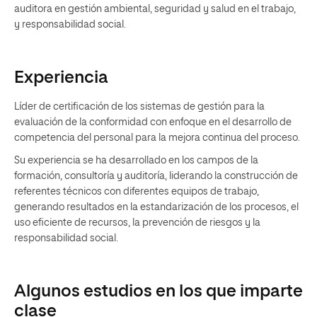
auditora en gestión ambiental, seguridad y salud en el trabajo,
y responsabilidad social.
Experiencia
Líder de certificación de los sistemas de gestión para la
evaluación de la conformidad con enfoque en el desarrollo de
competencia del personal para la mejora continua del proceso.
Su experiencia se ha desarrollado en los campos de la
formación, consultoría y auditoría, liderando la construcción de
referentes técnicos con diferentes equipos de trabajo,
generando resultados en la estandarización de los procesos, el
uso eficiente de recursos, la prevención de riesgos y la
responsabilidad social.
Algunos estudios en los que imparte
clase