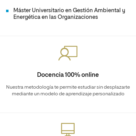
Máster Universitario en Gestión Ambiental y
Energética en las Organizaciones
Docencia 100% online
Nuestra metodología te permite estudiar sin desplazarte
mediante un modelo de aprendizaje personalizado