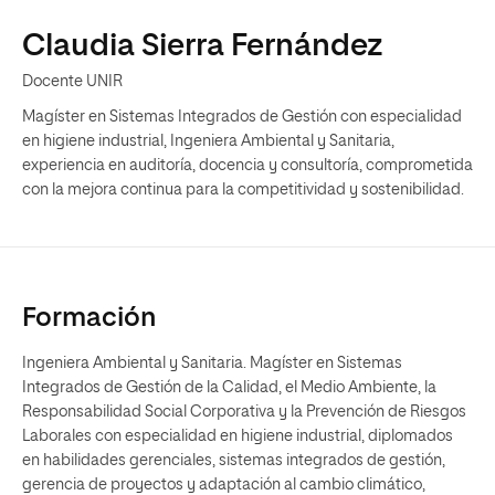
Claudia Sierra Fernández
Docente UNIR
Magíster en Sistemas Integrados de Gestión con especialidad
en higiene industrial, Ingeniera Ambiental y Sanitaria,
experiencia en auditoría, docencia y consultoría, comprometida
con la mejora continua para la competitividad y sostenibilidad.
Formación
Ingeniera Ambiental y Sanitaria. Magíster en Sistemas
Integrados de Gestión de la Calidad, el Medio Ambiente, la
Responsabilidad Social Corporativa y la Prevención de Riesgos
Laborales con especialidad en higiene industrial, diplomados
en habilidades gerenciales, sistemas integrados de gestión,
gerencia de proyectos y adaptación al cambio climático,