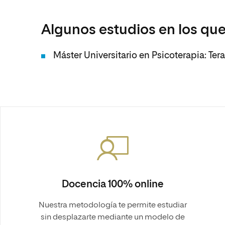
Algunos estudios en los que
Máster Universitario en Psicoterapia: Te
Docencia 100% online
Nuestra metodología te permite estudiar
sin desplazarte mediante un modelo de