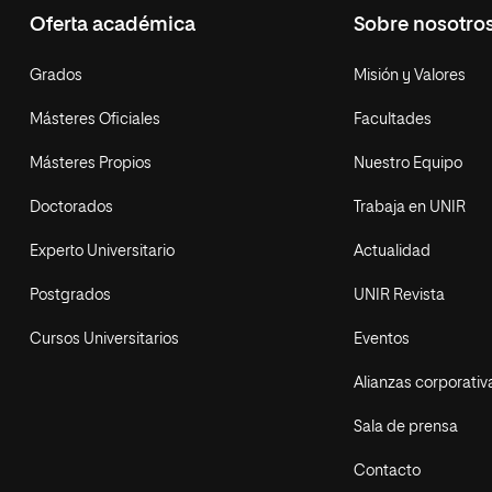
Oferta académica
Sobre nosotro
Grados
Misión y Valores
Másteres Oficiales
Facultades
Másteres Propios
Nuestro Equipo
Doctorados
Trabaja en UNIR
Experto Universitario
Actualidad
Postgrados
UNIR Revista
Cursos Universitarios
Eventos
Alianzas corporativ
Sala de prensa
Contacto