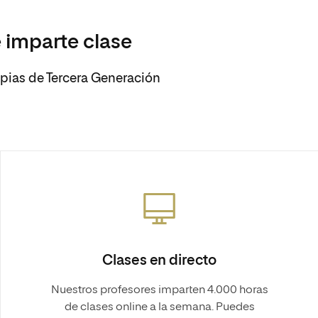
 imparte clase
rapias de Tercera Generación
Clases en directo
Nuestros profesores imparten 4.000 horas
de clases online a la semana. Puedes