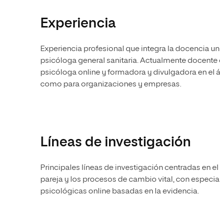
Experiencia
Experiencia profesional que integra la docencia univ
psicóloga general sanitaria. Actualmente docente e
psicóloga online y formadora y divulgadora en el á
como para organizaciones y empresas.
Líneas de investigación
Principales líneas de investigación centradas en el
pareja y los procesos de cambio vital, con especial
psicológicas online basadas en la evidencia.