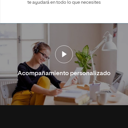
te ayudará en todo lo que necesites
Acompañamiento personalizado