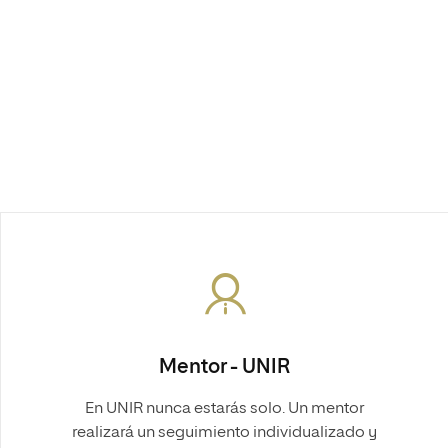
Mentor - UNIR
En UNIR nunca estarás solo. Un mentor
realizará un seguimiento individualizado y