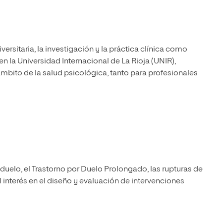
ersitaria, la investigación y la práctica clínica como
n la Universidad Internacional de La Rioja (UNIR),
mbito de la salud psicológica, tanto para profesionales
 duelo, el Trastorno por Duelo Prolongado, las rupturas de
 interés en el diseño y evaluación de intervenciones