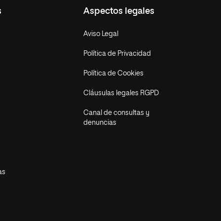
s
Aspectos legales
Aviso Legal
Política de Privacidad
Política de Cookies
Cláusulas legales RGPD
Canal de consultas y
denuncias
as