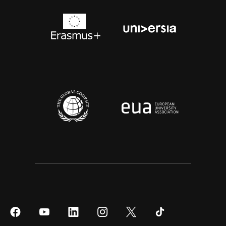
Síguenos
Síguenos
Síguenos
Síguenos
Síguenos
Síguenos
en
en
en
en
en
en