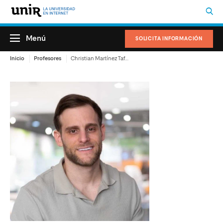
Menú
SOLICITA INFORMACIÓN
Inicio
Profesores
Christian Martínez Tafalla