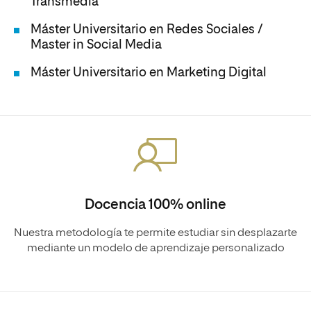
Transmedia
Máster Universitario en Redes Sociales /
Master in Social Media
Máster Universitario en Marketing Digital
Docencia 100% online
Nuestra metodología te permite estudiar sin desplazarte
mediante un modelo de aprendizaje personalizado