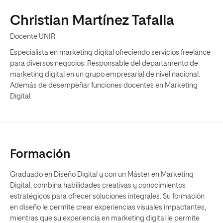
Christian Martínez Tafalla
Docente UNIR
Especialista en marketing digital ofreciendo servicios freelance
para diversos negocios. Responsable del departamento de
marketing digital en un grupo empresarial de nivel nacional.
Además de desempeñar funciones docentes en Marketing
Digital.
Formación
Graduado en Diseño Digital y con un Máster en Marketing
Digital, combina habilidades creativas y conocimientos
estratégicos para ofrecer soluciones integrales. Su formación
en diseño le permite crear experiencias visuales impactantes,
mientras que su experiencia en marketing digital le permite