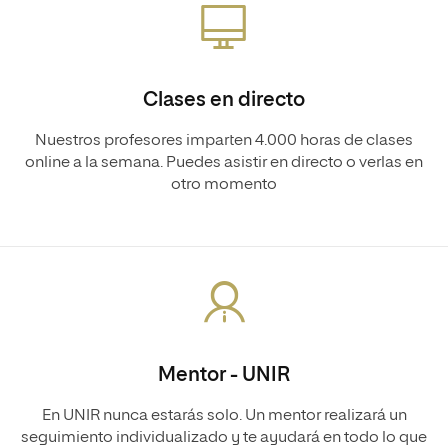
Clases en directo
Nuestros profesores imparten 4.000 horas de clases
online a la semana. Puedes asistir en directo o verlas en
otro momento
Mentor - UNIR
En UNIR nunca estarás solo. Un mentor realizará un
seguimiento individualizado y te ayudará en todo lo que