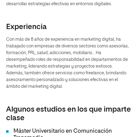
desarrollar estrategias efectivas en entornos digitales.
Experiencia
Con más de 8 años de experiencia en marketing digital, ha
trabajado con empresas de diversos sectores como asesorías,
formación, PRL, salud, adicciones, mobiliario... Ha
desempeñado roles de responsabilidad en departamentos de
marketing, liderando estrategias y proyectos exitosos.
Además, también ofrece servicios como freelance, brindando
asesoramiento personalizado y soluciones efectivas en el
ámbito del marketing digital.
Algunos estudios en los que imparte
clase
Máster Universitario en Comunicación