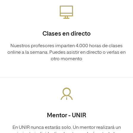
Clases en directo
Nuestros profesores imparten 4.000 horas de clases
online a la semana. Puedes asistir en directo o verlas en
otro momento
Mentor - UNIR
En UNIR nunca estarás solo. Un mentor realizará un