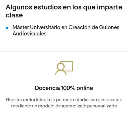
Algunos estudios en los que imparte
clase
Máster Universitario en Creación de Guiones
Audiovisuales
Docencia 100% online
Nuestra metodología te permite estudiar sin desplazarte
mediante un modelo de aprendizaje personalizado