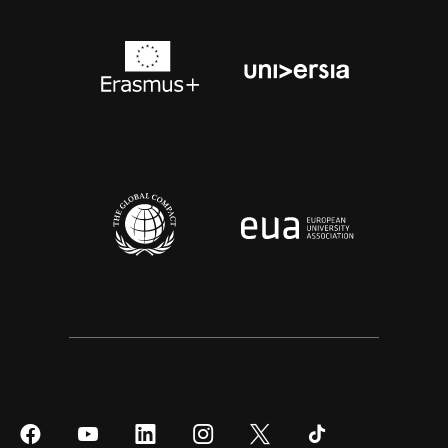
Síguenos
Síguenos
Síguenos
Síguenos
Síguenos
Síguenos