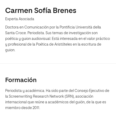
Carmen Sofía Brenes
Experta Asociada
Doctora en Comunicación por la Pontificia Università della
Santa Croce. Periodista. Sus temas de investigación son
poética y guion audiovisual. Está interesada en el valor práctico
y profesional de la Poética de Aristóteles en la escritura de
guion.
Formación
Periodista y académica. Ha sido parte del Consejo Ejecutivo de
la Screenwriting Research Network (SRN), asociación
internacional que reúne a académicos del guión, de la que es
miembro desde 2011.