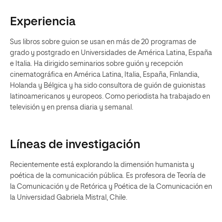
Experiencia
Sus libros sobre guion se usan en más de 20 programas de
grado y postgrado en Universidades de América Latina, España
e Italia. Ha dirigido seminarios sobre guión y recepción
cinematográfica en América Latina, Italia, España, Finlandia,
Holanda y Bélgica y ha sido consultora de guión de guionistas
latinoamericanos y europeos. Como periodista ha trabajado en
televisión y en prensa diaria y semanal.
Líneas de investigación
Recientemente está explorando la dimensión humanista y
poética de la comunicación pública. Es profesora de Teoría de
la Comunicación y de Retórica y Poética de la Comunicación en
la Universidad Gabriela Mistral, Chile.