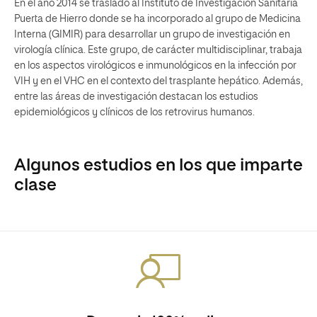
En el año 2014 se trasladó al Instituto de Investigación Sanitaria
Puerta de Hierro donde se ha incorporado al grupo de Medicina
Interna (GIMIR) para desarrollar un grupo de investigación en
virología clínica. Este grupo, de carácter multidisciplinar, trabaja
en los aspectos virológicos e inmunológicos en la infección por
VIH y en el VHC en el contexto del trasplante hepático. Además,
entre las áreas de investigación destacan los estudios
epidemiológicos y clínicos de los retrovirus humanos.
Algunos estudios en los que imparte
clase