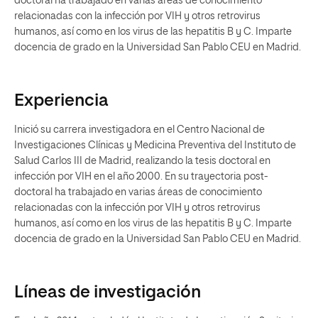
doctoral ha trabajado en varias áreas de conocimiento
relacionadas con la infección por VIH y otros retrovirus
humanos, así como en los virus de las hepatitis B y C. Imparte
docencia de grado en la Universidad San Pablo CEU en Madrid.
Experiencia
Inició su carrera investigadora en el Centro Nacional de
Investigaciones Clínicas y Medicina Preventiva del Instituto de
Salud Carlos III de Madrid, realizando la tesis doctoral en
infección por VIH en el año 2000. En su trayectoria post-
doctoral ha trabajado en varias áreas de conocimiento
relacionadas con la infección por VIH y otros retrovirus
humanos, así como en los virus de las hepatitis B y C. Imparte
docencia de grado en la Universidad San Pablo CEU en Madrid.
Líneas de investigación