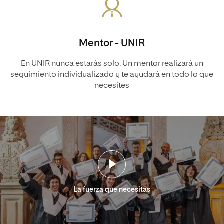
Mentor - UNIR
En UNIR nunca estarás solo. Un mentor realizará un
seguimiento individualizado y te ayudará en todo lo que
necesites
La fuerza que necesitas