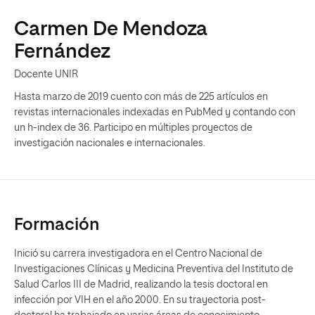
Carmen De Mendoza
Fernández
Docente UNIR
Hasta marzo de 2019 cuento con más de 225 artículos en
revistas internacionales indexadas en PubMed y contando con
un h-index de 36. Participo en múltiples proyectos de
investigación nacionales e internacionales.
Formación
Inició su carrera investigadora en el Centro Nacional de
Investigaciones Clínicas y Medicina Preventiva del Instituto de
Salud Carlos III de Madrid, realizando la tesis doctoral en
infección por VIH en el año 2000. En su trayectoria post-