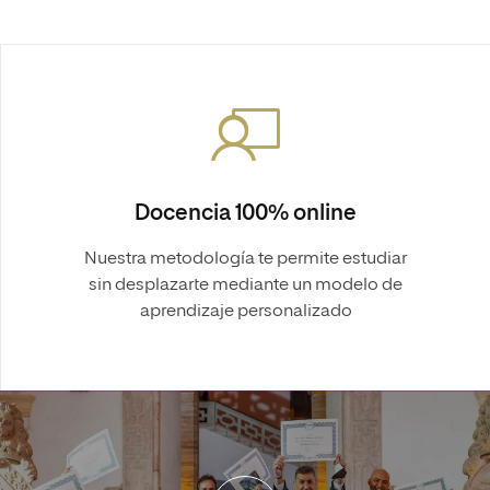
Docencia 100% online
Nuestra metodología te permite estudiar
sin desplazarte mediante un modelo de
aprendizaje personalizado