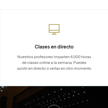
Clases en directo
Nuestros profesores imparten 4.000 horas
de clases online a la semana. Puedes
asistir en directo o verlas en otro momento