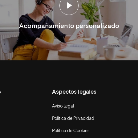
Acompañamiento personalizado
s
Aspectos legales
Aviso Legal
Política de Privacidad
Política de Cookies