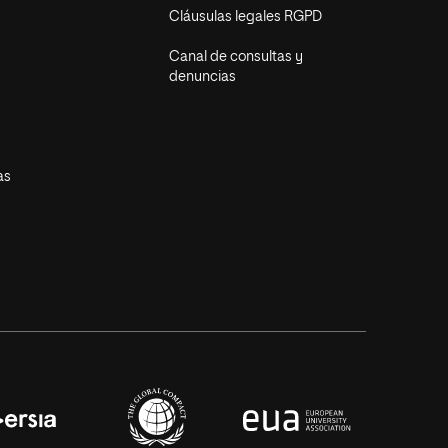
Cláusulas legales RGPD
Canal de consultas y
denuncias
as