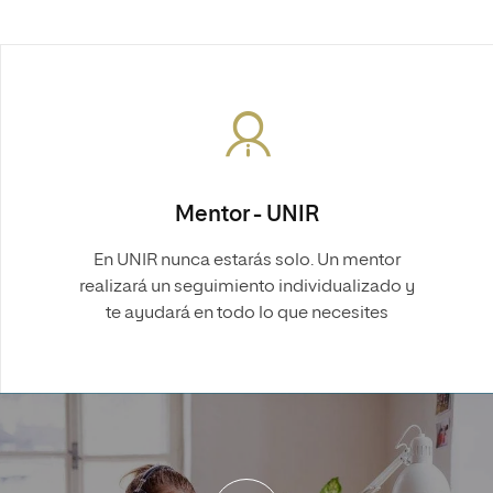
Mentor - UNIR
En UNIR nunca estarás solo. Un mentor
realizará un seguimiento individualizado y
te ayudará en todo lo que necesites