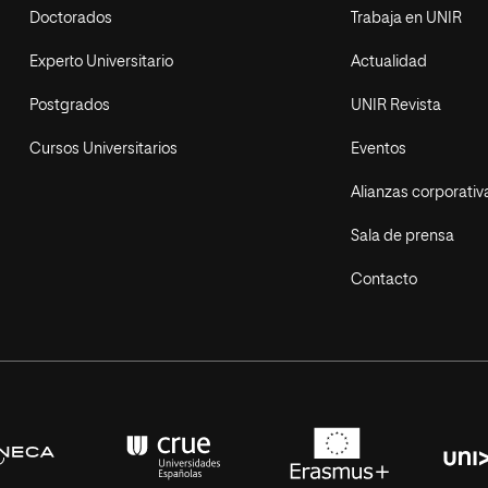
Doctorados
Trabaja en UNIR
Experto Universitario
Actualidad
Postgrados
UNIR Revista
Cursos Universitarios
Eventos
Alianzas corporativ
Sala de prensa
Contacto