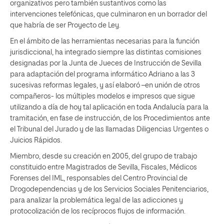
organizativos pero también sustantivos como las
intervenciones telefónicas, que culminaron en un borrador del
que habría de ser Proyecto de Ley.
En el ámbito de las herramientas necesarias para la función
jurisdiccional, ha integrado siempre las distintas comisiones
designadas por la Junta de Jueces de Instrucción de Sevilla
para adaptación del programa informático Adriano a las 3
sucesivas reformas legales, y así elaboró –en unión de otros
compañeros- los múltiples modelos e impresos que sigue
utilizando a día de hoy tal aplicación en toda Andalucía para la
tramitación, en fase de instrucción, de los Procedimientos ante
el Tribunal del Jurado y de las llamadas Diligencias Urgentes o
Juicios Rápidos.
Miembro, desde su creación en 2005, del grupo de trabajo
constituido entre Magistrados de Sevilla, Fiscales, Médicos
Forenses del IML, responsables del Centro Provincial de
Drogodependencias y de los Servicios Sociales Penitenciarios,
para analizar la problemática legal de las adicciones y
protocolización de los recíprocos flujos de información.