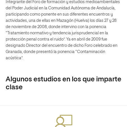
Integrante del Foro de formación y estudios medioambientales
del Poder Judicial en la Comunidad Autónoma de Andalucía,
participando como ponente en sus diferentes encuentros y
actividades, una de ellas en Mazagón (Huelva) los días 27 y 28
de noviembre de 2008, donde intervino con la ponencia
“Tratamiento normativo y tendencia jurisprudencial en la
protección penal contra el ruido”. Ya en abril de 2009 fue
designado Director del encuentro de dicho Foro celebrado en
Granada, donde presentó la ponencia “Contaminación
acústica”.
Algunos estudios en los que imparte
clase