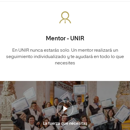
Mentor - UNIR
En UNIR nunca estarás solo. Un mentor realizará un
seguimiento individualizado y te ayudará en todo lo que
necesites
La fuerza que necesitas