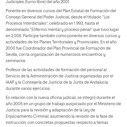
Judiciales (turno libre) del año 2001.
Ponente en diversos cursos del Plan Estatal de Formación del
Consejo General del Poder Judicial, desde el titulado “Los
Procesos Interdictales”, celebrado en 1.993, hasta el
denominado “Enfermo mental y proceso penal” que tuvo lugar
en 2.006. Partícipe también como ponente en diversos cursos y
actividades de los Planes Territoriales y Provinciales. En el año
2000 fue Coordinador del Plan Provincial de Formación de
Sevilla, con la organización de numerosos encuentros y
seminarios.
Profesor de las actividades de formación del personal al
Servicio de la Administración de Justicia organizadas por el
IAAP y la Consejería de Justicia de la Junta de Andalucía
durante varios ejercicios.
En relación con la nueva oficina judicial, se integró durante el
año 2005 en un grupo de trabajo auspiciado por el Ministerio de
Justicia para la revisión y adaptación de la Ley de
Enjuiciamiento Criminal, asumiendo la revisión de la fase de
instrucción, con concretas propuestas respecto a temas