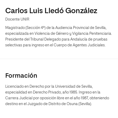
Carlos Luis Lledó González
Docente UNIR
Magistrado (Sección 4ª) de la Audiencia Provincial de Sevilla,
especializada en Violencia de Género y Vigilancia Penitenciaria.
Presidente del Tribunal Delegado para Andalucía de pruebas
selectivas para ingreso en el Cuerpo de Agentes Judiciales.
Formación
Licenciado en Derecho por la Universidad de Sevilla,
especialidad en Derecho Privado, año 1985. Ingreso en la
Carrera Judicial por oposición libre en el año 1987, obteniendo
destino en el Juzgado de Distrito de Osuna (Sevilla).