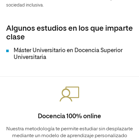
sociedad inclusiva.
Algunos estudios en los que imparte
clase
Máster Universitario en Docencia Superior
Universitaria
Docencia 100% online
Nuestra metodología te permite estudiar sin desplazarte
mediante un modelo de aprendizaje personalizado