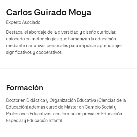
Carlos Guirado Moya
Experto Asociado
Destaca el abordaje de la diversidad y diseño curricular,
enfocado en metodologías que humanizan la educación
mediante narrativas personales para impulsar aprendizajes
significativos y cooperativos.
Formación
Doctor en Didáctica y Organización Educativa (Ciencias de la
Educación) además cursó de Máster en Cambio Social y
Profesiones Educativas, con formación previa en Educación
Especial y Educación Infantil.