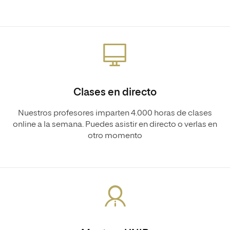
Clases en directo
Nuestros profesores imparten 4.000 horas de clases
online a la semana. Puedes asistir en directo o verlas en
otro momento