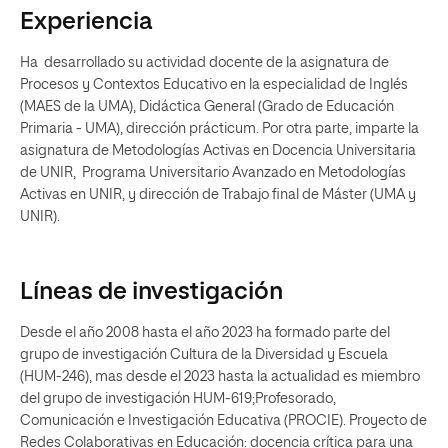
Experiencia
Ha desarrollado su actividad docente de la asignatura de
Procesos y Contextos Educativo en la especialidad de Inglés
(MAES de la UMA), Didáctica General (Grado de Educación
Primaria - UMA), dirección prácticum. Por otra parte, imparte la
asignatura de Metodologías Activas en Docencia Universitaria
de UNIR, Programa Universitario Avanzado en Metodologías
Activas en UNIR, y dirección de Trabajo final de Máster (UMA y
UNIR).
Líneas de investigación
Desde el año 2008 hasta el año 2023 ha formado parte del
grupo de investigación Cultura de la Diversidad y Escuela
(HUM-246), mas desde el 2023 hasta la actualidad es miembro
del grupo de investigación HUM-619;Profesorado,
Comunicación e Investigación Educativa (PROCIE). Proyecto de
Redes Colaborativas en Educación: docencia crítica para una