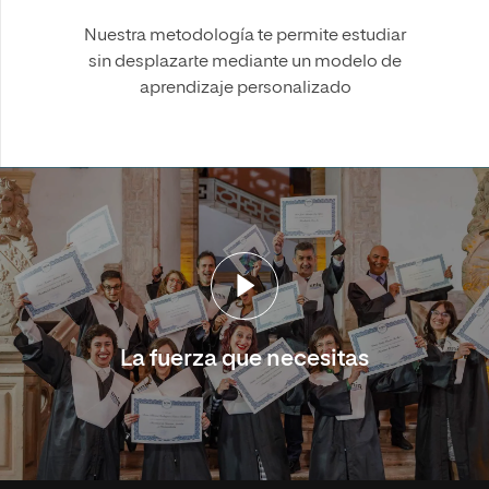
Nuestra metodología te permite estudiar
sin desplazarte mediante un modelo de
aprendizaje personalizado
La fuerza que necesitas