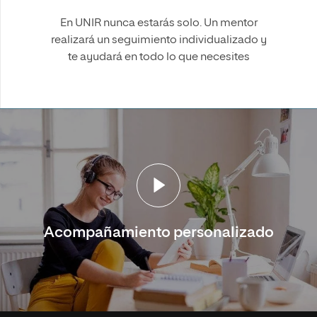
En UNIR nunca estarás solo. Un mentor
realizará un seguimiento individualizado y
te ayudará en todo lo que necesites
Acompañamiento personalizado