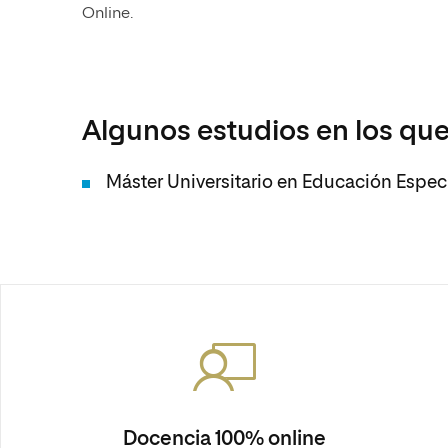
Online.
Algunos estudios en los que
Máster Universitario en Educación Espec
Docencia 100% online