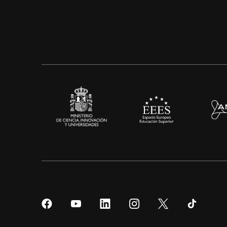
Síguenos
Síguenos
Síguenos
Síguenos
Síguenos
Sígueno
en
en
en
en
en
en