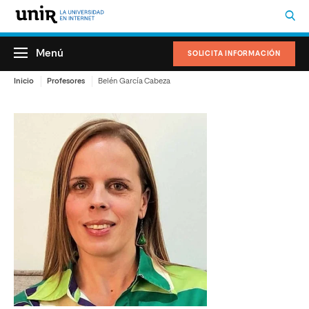
Menú
SOLICITA INFORMACIÓN
Inicio
Profesores
Belén García Cabeza