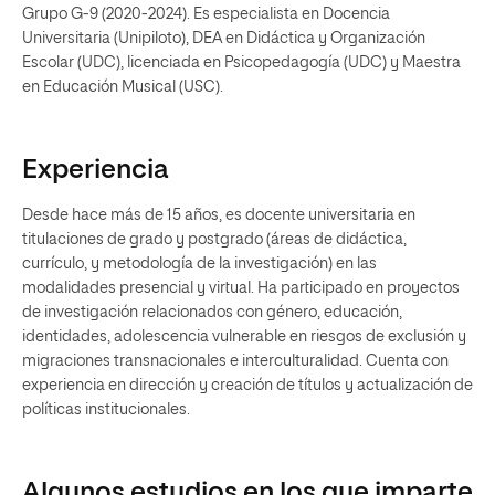
Grupo G-9 (2020-2024). Es especialista en Docencia
Universitaria (Unipiloto), DEA en Didáctica y Organización
Escolar (UDC), licenciada en Psicopedagogía (UDC) y Maestra
en Educación Musical (USC).
Experiencia
Desde hace más de 15 años, es docente universitaria en
titulaciones de grado y postgrado (áreas de didáctica,
currículo, y metodología de la investigación) en las
modalidades presencial y virtual. Ha participado en proyectos
de investigación relacionados con género, educación,
identidades, adolescencia vulnerable en riesgos de exclusión y
migraciones transnacionales e interculturalidad. Cuenta con
experiencia en dirección y creación de títulos y actualización de
políticas institucionales.
Algunos estudios en los que imparte