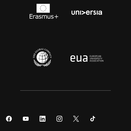
Síguenos
Síguenos
Síguenos
Síguenos
Síguenos
Síguenos
en
en
en
en
en
en