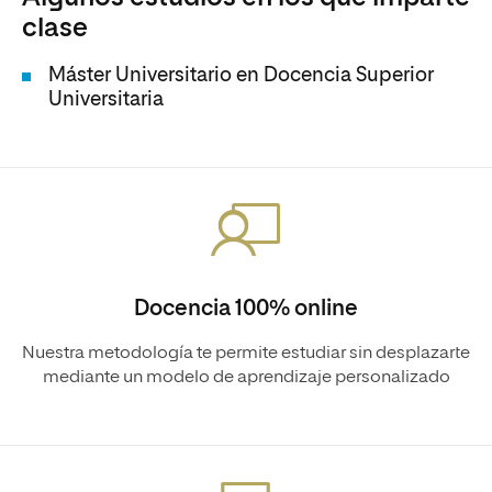
clase
Máster Universitario en Docencia Superior
Universitaria
Docencia 100% online
Nuestra metodología te permite estudiar sin desplazarte
mediante un modelo de aprendizaje personalizado