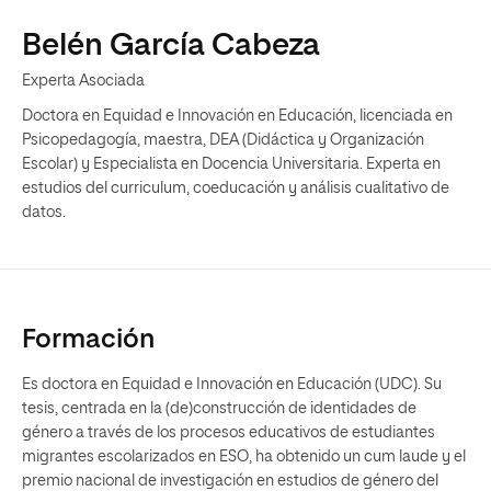
Belén García Cabeza
Experta Asociada
Doctora en Equidad e Innovación en Educación, licenciada en
Psicopedagogía, maestra, DEA (Didáctica y Organización
Escolar) y Especialista en Docencia Universitaria. Experta en
estudios del curriculum, coeducación y análisis cualitativo de
datos.
Formación
Es doctora en Equidad e Innovación en Educación (UDC). Su
tesis, centrada en la (de)construcción de identidades de
género a través de los procesos educativos de estudiantes
migrantes escolarizados en ESO, ha obtenido un cum laude y el
premio nacional de investigación en estudios de género del