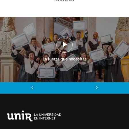
La fuerza que necesitas
Anterior
Siguiente
Universidad