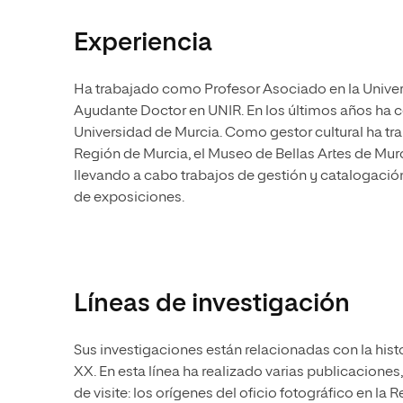
Experiencia
Ha trabajado como Profesor Asociado en la Unive
Ayudante Doctor en UNIR. En los últimos años ha 
Universidad de Murcia. Como gestor cultural ha tr
Región de Murcia, el Museo de Bellas Artes de Mur
llevando a cabo trabajos de gestión y catalogaci
de exposiciones.
Líneas de investigación
Sus investigaciones están relacionadas con la histo
XX. En esta línea ha realizado varias publicacione
de visite: los orígenes del oficio fotográfico en la