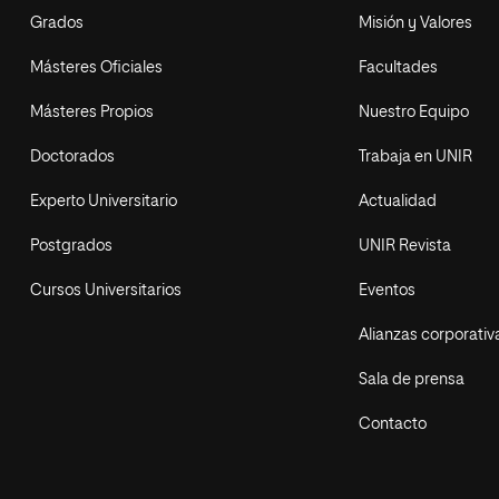
Grados
Misión y Valores
Másteres Oficiales
Facultades
Másteres Propios
Nuestro Equipo
Doctorados
Trabaja en UNIR
Experto Universitario
Actualidad
Postgrados
UNIR Revista
Cursos Universitarios
Eventos
Alianzas corporativ
Sala de prensa
Contacto