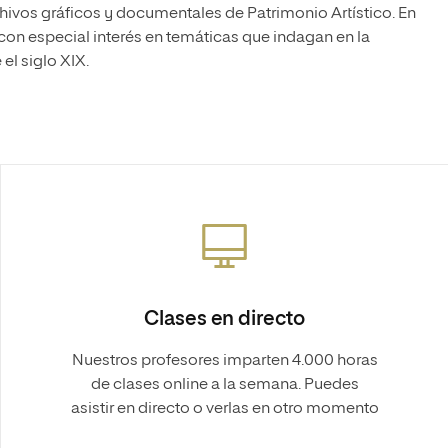
hivos gráficos y documentales de Patrimonio Artístico. En
con especial interés en temáticas que indagan en la
 el siglo XIX.
Clases en directo
Nuestros profesores imparten 4.000 horas
de clases online a la semana. Puedes
asistir en directo o verlas en otro momento