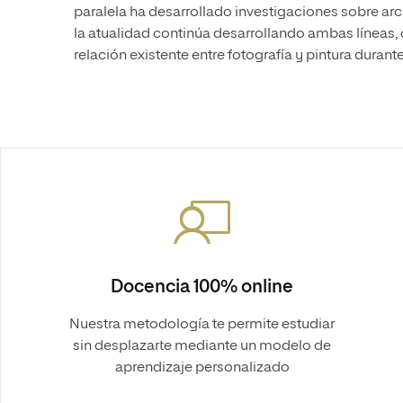
paralela ha desarrollado investigaciones sobre arc
la atualidad continúa desarrollando ambas líneas, 
relación existente entre fotografía y pintura durante
Docencia 100% online
Nuestra metodología te permite estudiar
sin desplazarte mediante un modelo de
aprendizaje personalizado