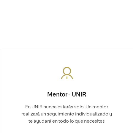
Mentor - UNIR
En UNIR nunca estarás solo. Un mentor
realizará un seguimiento individualizado y
te ayudará en todo lo que necesites