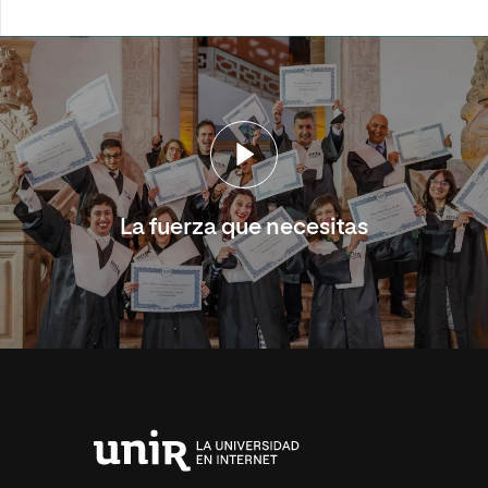
La fuerza que necesitas
Universidad