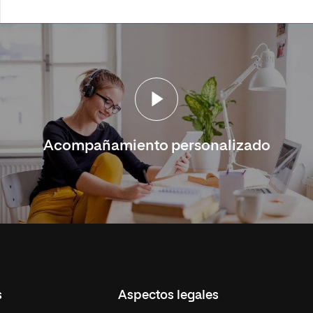
Acompañamiento personalizado
s
Aspectos legales