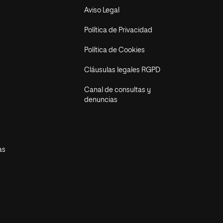
Aviso Legal
Política de Privacidad
Política de Cookies
Cláusulas legales RGPD
Canal de consultas y
denuncias
as