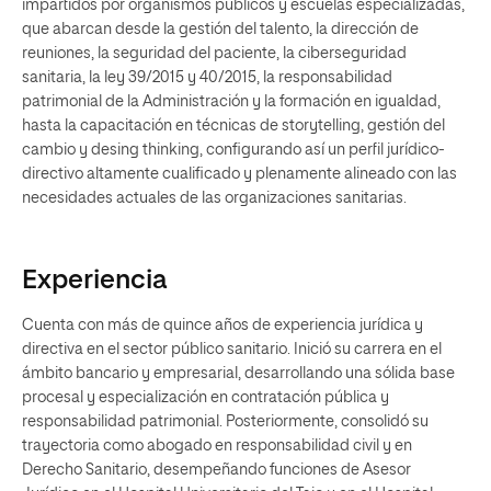
impartidos por organismos públicos y escuelas especializadas,
que abarcan desde la gestión del talento, la dirección de
reuniones, la seguridad del paciente, la ciberseguridad
sanitaria, la ley 39/2015 y 40/2015, la responsabilidad
patrimonial de la Administración y la formación en igualdad,
hasta la capacitación en técnicas de storytelling, gestión del
cambio y desing thinking, configurando así un perfil jurídico-
directivo altamente cualificado y plenamente alineado con las
necesidades actuales de las organizaciones sanitarias.
Experiencia
Cuenta con más de quince años de experiencia jurídica y
directiva en el sector público sanitario. Inició su carrera en el
ámbito bancario y empresarial, desarrollando una sólida base
procesal y especialización en contratación pública y
responsabilidad patrimonial. Posteriormente, consolidó su
trayectoria como abogado en responsabilidad civil y en
Derecho Sanitario, desempeñando funciones de Asesor