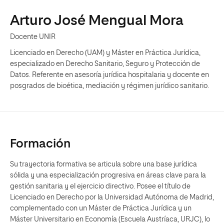
Arturo José Mengual Mora
Docente UNIR
Licenciado en Derecho (UAM) y Máster en Práctica Jurídica,
especializado en Derecho Sanitario, Seguro y Protección de
Datos. Referente en asesoría jurídica hospitalaria y docente en
posgrados de bioética, mediación y régimen jurídico sanitario.
Formación
Su trayectoria formativa se articula sobre una base jurídica
sólida y una especialización progresiva en áreas clave para la
gestión sanitaria y el ejercicio directivo. Posee el título de
Licenciado en Derecho por la Universidad Autónoma de Madrid,
complementado con un Máster de Práctica Jurídica y un
Máster Universitario en Economía (Escuela Austríaca, URJC), lo