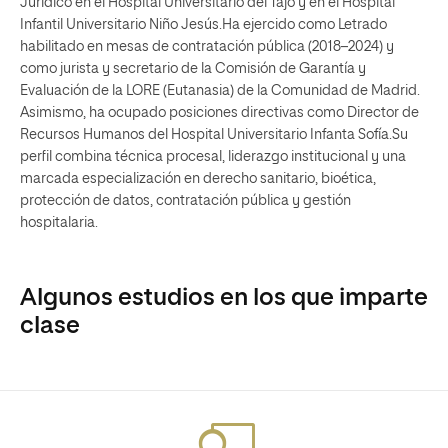
Jurídico en el Hospital Universitario del Tajo y en el Hospital
Infantil Universitario Niño Jesús.Ha ejercido como Letrado
habilitado en mesas de contratación pública (2018–2024) y
como jurista y secretario de la Comisión de Garantía y
Evaluación de la LORE (Eutanasia) de la Comunidad de Madrid.
Asimismo, ha ocupado posiciones directivas como Director de
Recursos Humanos del Hospital Universitario Infanta Sofía.Su
perfil combina técnica procesal, liderazgo institucional y una
marcada especialización en derecho sanitario, bioética,
protección de datos, contratación pública y gestión
hospitalaria.
Algunos estudios en los que imparte
clase