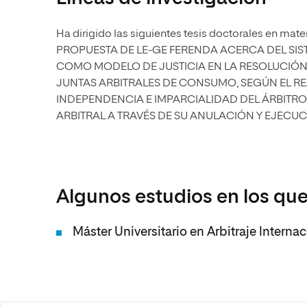
Ha dirigido las siguientes tesis doctorales en mate
PROPUESTA DE LE-GE FERENDA ACERCA DEL SIS
COMO MODELO DE JUSTICIA EN LA RESOLUCIÓN 
JUNTAS ARBITRALES DE CONSUMO, SEGÚN EL REAL
INDEPENDENCIA E IMPARCIALIDAD DEL ÁRBITRO"
ARBITRAL A TRAVÉS DE SU ANULACIÓN Y EJECUC
Algunos estudios en los que
Máster Universitario en Arbitraje Interna