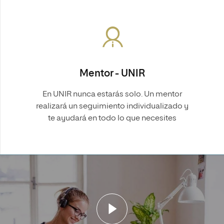
Mentor - UNIR
En UNIR nunca estarás solo. Un mentor
realizará un seguimiento individualizado y
te ayudará en todo lo que necesites