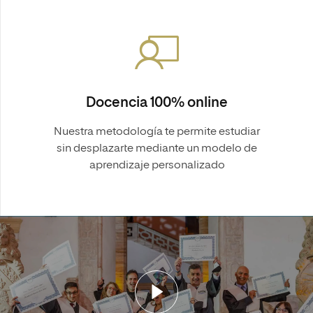
Docencia 100% online
Nuestra metodología te permite estudiar
sin desplazarte mediante un modelo de
aprendizaje personalizado