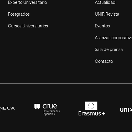
Experto Universitario
Actualidad
Postgrados
UNIR Revista
Cursos Universitarios
Eventos
Alianzas corporativ
Sala de prensa
Contacto