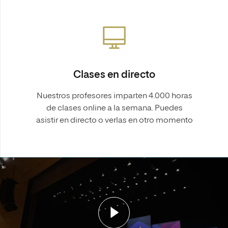
Clases en directo
Nuestros profesores imparten 4.000 horas
de clases online a la semana. Puedes
asistir en directo o verlas en otro momento