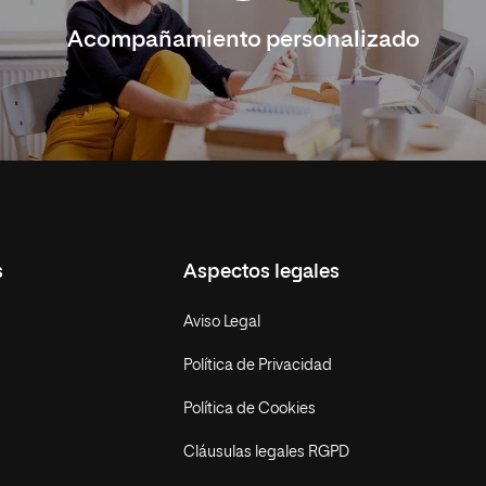
Acompañamiento personalizado
s
Aspectos legales
Aviso Legal
Política de Privacidad
Política de Cookies
Cláusulas legales RGPD