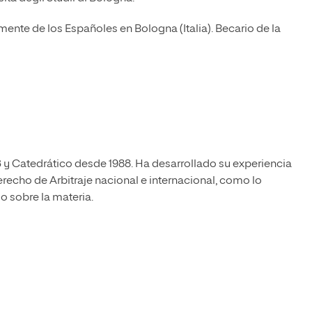
ente de los Españoles en Bologna (Italia). Becario de la
3 y Catedrático desde 1988. Ha desarrollado su experiencia
erecho de Arbitraje nacional e internacional, como lo
o sobre la materia.