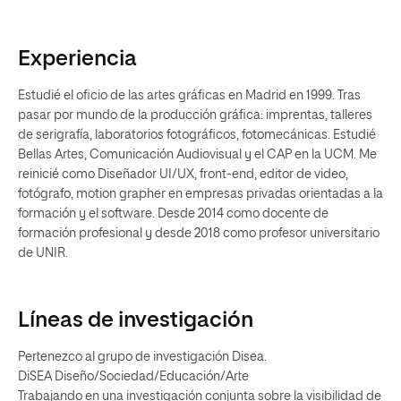
Experiencia
Estudié el oficio de las artes gráficas en Madrid en 1999. Tras
pasar por mundo de la producción gráfica: imprentas, talleres
de serigrafía, laboratorios fotográficos, fotomecánicas. Estudié
Bellas Artes, Comunicación Audiovisual y el CAP en la UCM. Me
reinicié como Diseñador UI/UX, front-end, editor de video,
fotógrafo, motion grapher en empresas privadas orientadas a la
formación y el software. Desde 2014 como docente de
formación profesional y desde 2018 como profesor universitario
de UNIR.
Líneas de investigación
Pertenezco al grupo de investigación Disea.
DiSEA Diseño/Sociedad/Educación/Arte
Trabajando en una investigación conjunta sobre la visibilidad de