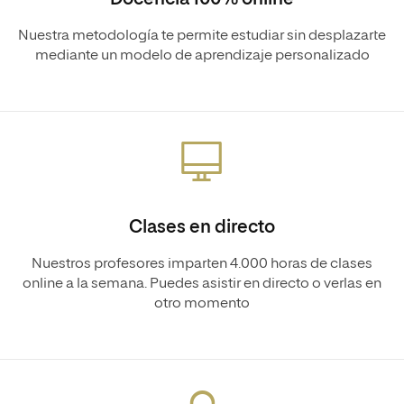
Nuestra metodología te permite estudiar sin desplazarte
mediante un modelo de aprendizaje personalizado
Clases en directo
Nuestros profesores imparten 4.000 horas de clases
online a la semana. Puedes asistir en directo o verlas en
otro momento