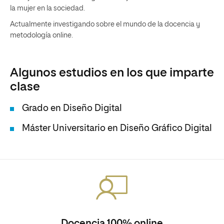
la mujer en la sociedad.
Actualmente investigando sobre el mundo de la docencia y
metodología online.
Algunos estudios en los que imparte
clase
Grado en Diseño Digital
Máster Universitario en Diseño Gráfico Digital
Docencia 100% online