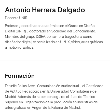
Antonio Herrera Delgado
Docente UNIR
Profesor y coordinador académico en el Grado en Diseño
Digital (UNIR) y doctorado en Sociedad del Conocimiento.
Miembro del grupo DiSEA, con amplia trayectoria como
diseñador digital, especializado en UI/UX, vídeo, artes gráficas
y motion graphics.
Formación
Estudié Bellas Artes, Comunicación Audiovisual y el Certificado
de Aptitud Pedagógica en la Universidad Complutense de
Madrid. Además de haber conseguido el título de Técnico
Superior en Organización de la producción en industrias de
artes gráficas en Virgen de la Paloma de Madrid.