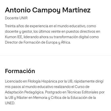
Antonio Campoy Martínez
Docente UNIR
Treinta años de experiencia en el mundo educativo, como
docente y gestor, los últimos veinte en puestos directivos en
Kumon IEE, liderando ahora su transformación digital como
Director de Formación de Europa y África.
Formación
Licenciado en Filología Hispánica por la UB, rápidamente dirigí
mis pasos al mundo educativo realizando el Curso de
Adaptación Pedagógica. Postgrado en Técnicas Editoriales por
la UB y Máster en Memoria y Crítica de la Educación de la
UNED.