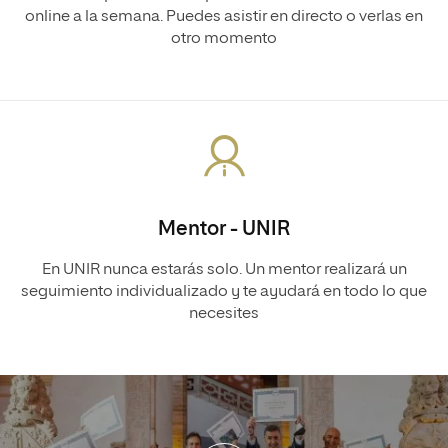
online a la semana. Puedes asistir en directo o verlas en
otro momento
Mentor - UNIR
En UNIR nunca estarás solo. Un mentor realizará un
seguimiento individualizado y te ayudará en todo lo que
necesites