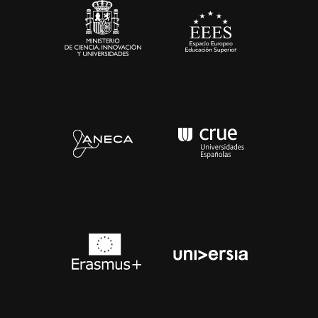
Contacto