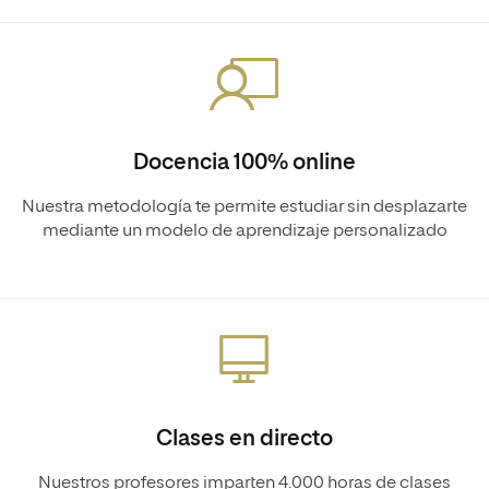
Docencia 100% online
Nuestra metodología te permite estudiar sin desplazarte
mediante un modelo de aprendizaje personalizado
Clases en directo
Nuestros profesores imparten 4.000 horas de clases