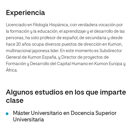
Experiencia
Licenciado en Filología Hispánica, con verdadera vocación por
la formación y la educación, el aprendizaje y el desarrollo de las
personas, ha sido profesor de español, de secundaria y desde
hace 20 años ocupa diversos puestos de dirección en Kumon,
multinacional japonesa lider. En este momento es Subdirector
General de Kumon España, y Director de proyectos de
Formación y Desarrollo del Capital Humano en Kumon Europa y
África.
Algunos estudios en los que imparte
clase
Máster Universitario en Docencia Superior
Universitaria