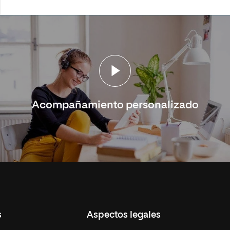
Acompañamiento personalizado
s
Aspectos legales