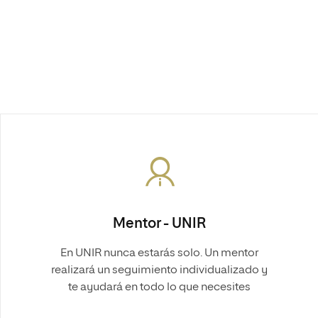
Mentor - UNIR
En UNIR nunca estarás solo. Un mentor
realizará un seguimiento individualizado y
te ayudará en todo lo que necesites