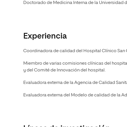
Doctorado de Medicina Interna de la Universidad 
Experiencia
Coordinadora de calidad del Hospital Clínico San 
Miembro de varias comisiones clínicas del hospita
y del Comité de Innovación del hospital.
Evaluadora externa de la Agencia de Calidad Sanit
Evaluadora externa del Modelo de calidad de la Ad