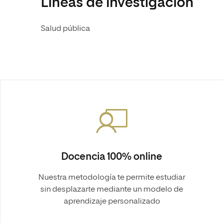
Líneas de investigación
Salud pública
Docencia 100% online
Nuestra metodología te permite estudiar
sin desplazarte mediante un modelo de
aprendizaje personalizado