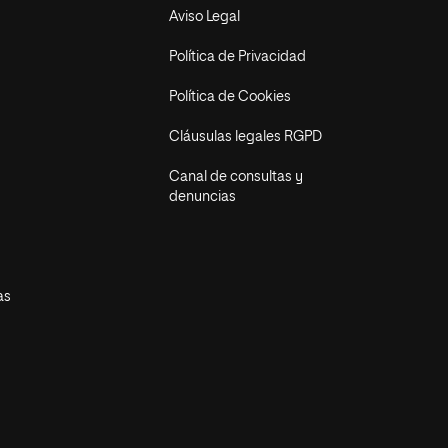
Aviso Legal
Política de Privacidad
Política de Cookies
Cláusulas legales RGPD
Canal de consultas y
denuncias
as