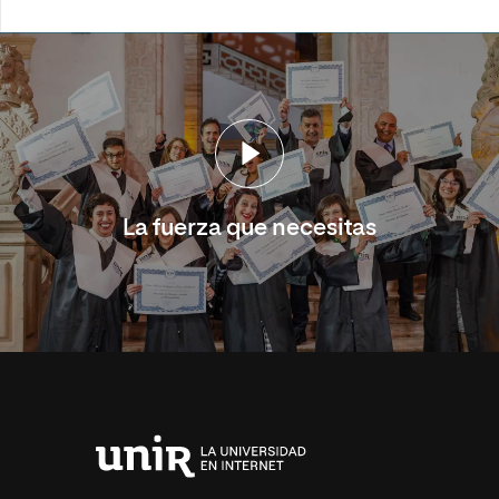
La fuerza que necesitas
Universidad