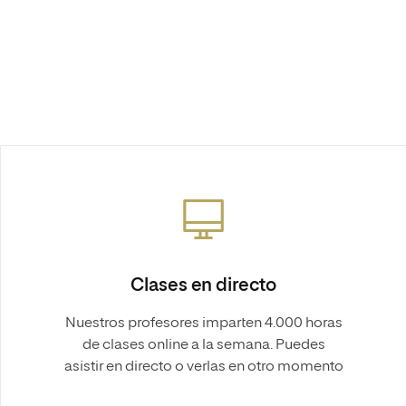
Clases en directo
Nuestros profesores imparten 4.000 horas
de clases online a la semana. Puedes
asistir en directo o verlas en otro momento