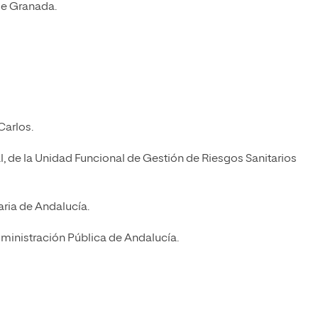
de Granada.
Carlos.
l, de la Unidad Funcional de Gestión de Riesgos Sanitarios
aria de Andalucía.
ministración Pública de Andalucía.