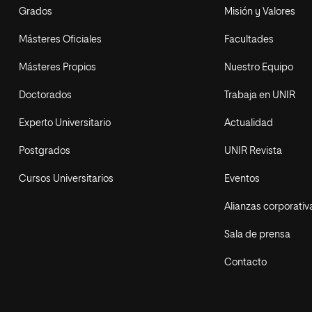
Grados
Misión y Valores
Másteres Oficiales
Facultades
Másteres Propios
Nuestro Equipo
Doctorados
Trabaja en UNIR
Experto Universitario
Actualidad
Postgrados
UNIR Revista
Cursos Universitarios
Eventos
Alianzas corporativ
Sala de prensa
Contacto