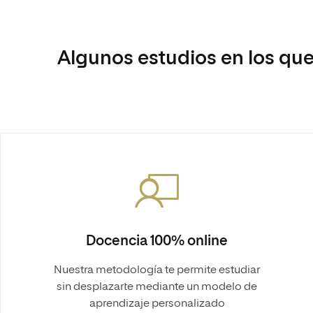
Algunos estudios en los que
Docencia 100% online
Nuestra metodología te permite estudiar
sin desplazarte mediante un modelo de
aprendizaje personalizado