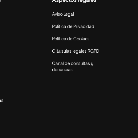
s
Aspectos legales
Aviso Legal
Política de Privacidad
Política de Cookies
Cláusulas legales RGPD
Canal de consultas y
denuncias
as