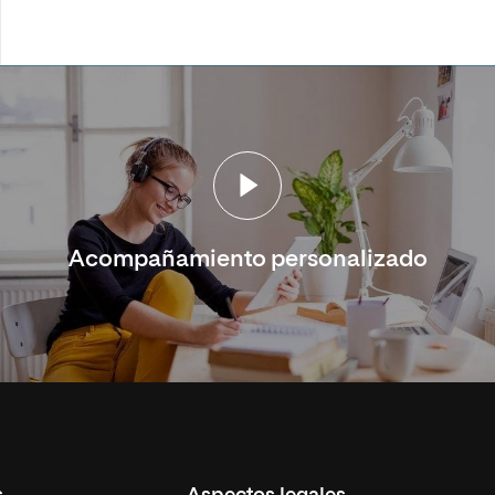
Acompañamiento personalizado