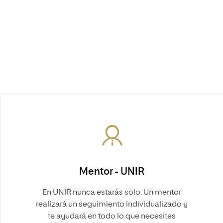
Mentor - UNIR
En UNIR nunca estarás solo. Un mentor
realizará un seguimiento individualizado y
te ayudará en todo lo que necesites