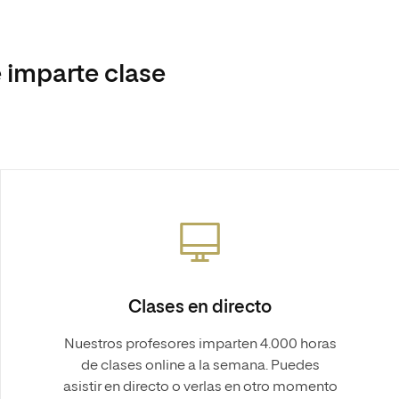
 imparte clase
Clases en directo
Nuestros profesores imparten 4.000 horas
de clases online a la semana. Puedes
asistir en directo o verlas en otro momento