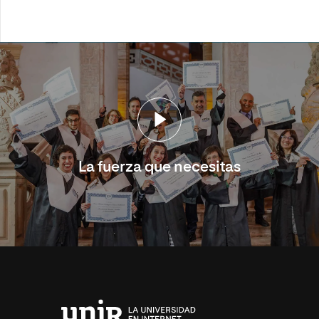
La fuerza que necesitas