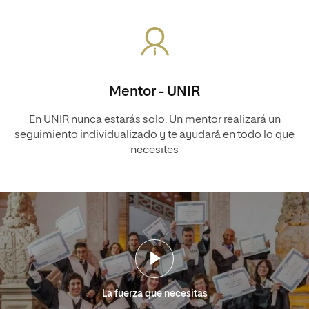
Mentor - UNIR
En UNIR nunca estarás solo. Un mentor realizará un
seguimiento individualizado y te ayudará en todo lo que
necesites
La fuerza que necesitas