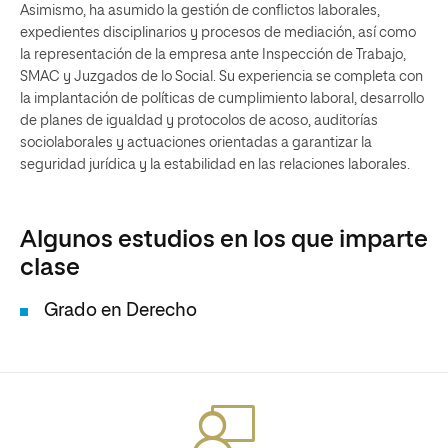
Asimismo, ha asumido la gestión de conflictos laborales,
expedientes disciplinarios y procesos de mediación, así como
la representación de la empresa ante Inspección de Trabajo,
SMAC y Juzgados de lo Social. Su experiencia se completa con
la implantación de políticas de cumplimiento laboral, desarrollo
de planes de igualdad y protocolos de acoso, auditorías
sociolaborales y actuaciones orientadas a garantizar la
seguridad jurídica y la estabilidad en las relaciones laborales.
Algunos estudios en los que imparte
clase
Grado en Derecho