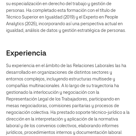
su especialización en derecho del trabajo y gestión de
personas. Ha completado esta formación con el título de
Técnico Superior en Igualdad (2019) y el Experto en People
Analytics (2025), incorporando así una perspectiva actual en
igualdad, análisis de datos y gestión estratégica de personas.
Experiencia
Su experiencia en el ámbito de las Relaciones Laborales las ha
desarrollado en organizaciones de distintos sectores y
entornos complejos, incluyendo estructuras multisede y
compañías multinacionales. A lo largo de su trayectoria ha
gestionado la interlocución y negociación con la
Representación Legal de los Trabajadores, participando en
mesas negociadoras, comisiones paritarias y procesos de
negociación colectiva. Ha prestado soporte técnico-jurídico a la
dirección en la interpretación y aplicación de la normativa
laboral y de los convenios colectivos, elaborando informes
jurídicos, procedimientos internos y documentación laboral.