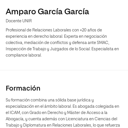
Amparo García García
Docente UNIR
Profesional de Relaciones Laborales con +20 años de
experiencia en derecho laboral. Experta en negociación
colectiva, mediación de conflictos y defensa ante SMAC,
Inspección de Trabajo y Juzgados de lo Social. Especialista en
compliance laboral.
Formación
Su formación combina una sólida base jurídica y
especialización en el ámbito laboral. Es abogada colegiada en
el ICAM, con Grado en Derecho y Máster de Acceso a la
Abogacía, y cuenta además con Licenciatura en Ciencias del
Trabajo y Diplomatura en Relaciones Laborales, lo que refuerza