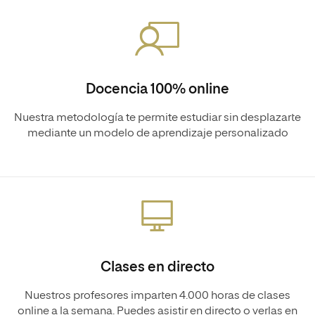
Docencia 100% online
Nuestra metodología te permite estudiar sin desplazarte
mediante un modelo de aprendizaje personalizado
Clases en directo
Nuestros profesores imparten 4.000 horas de clases
online a la semana. Puedes asistir en directo o verlas en