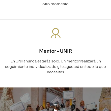
otro momento
Mentor - UNIR
En UNIR nunca estarás solo. Un mentor realizará un
seguimiento individualizado y te ayudará en todo lo que
necesites