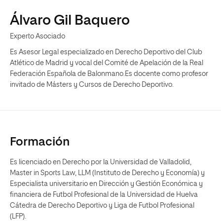
Álvaro Gil Baquero
Experto Asociado
Es Asesor Legal especializado en Derecho Deportivo del Club
Atlético de Madrid y vocal del Comité de Apelación de la Real
Federación Española de Balonmano.Es docente como profesor
invitado de Másters y Cursos de Derecho Deportivo.
Formación
Es licenciado en Derecho por la Universidad de Valladolid,
Master in Sports Law, LLM (Instituto de Derecho y Economía) y
Especialista universitario en Dirección y Gestión Económica y
financiera de Futbol Profesional de la Universidad de Huelva
Cátedra de Derecho Deportivo y Liga de Futbol Profesional
(LFP).