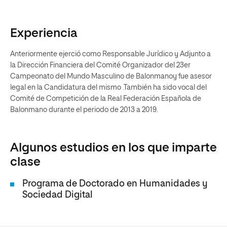
Experiencia
Anteriormente ejerció como Responsable Jurídico y Adjunto a
la Dirección Financiera del Comité Organizador del 23er
Campeonato del Mundo Masculino de Balonmanoy fue asesor
legal en la Candidatura del mismo .También ha sido vocal del
Comité de Competición de la Real Federación Española de
Balonmano durante el periodo de 2013 a 2019.
Algunos estudios en los que imparte
clase
Programa de Doctorado en Humanidades y
Sociedad Digital