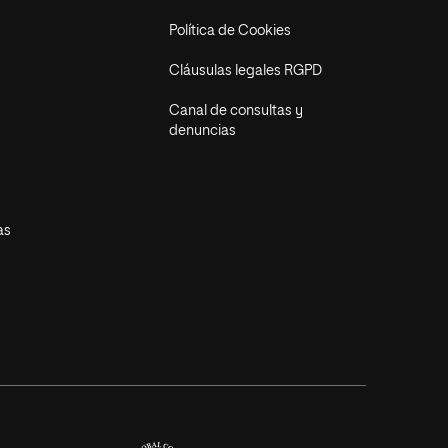
Política de Cookies
Cláusulas legales RGPD
Canal de consultas y
denuncias
as