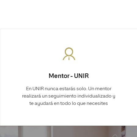
Mentor - UNIR
En UNIR nunca estarás solo. Un mentor
realizará un seguimiento individualizado y
te ayudará en todo lo que necesites