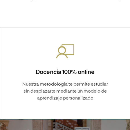
Docencia 100% online
Nuestra metodología te permite estudiar
sin desplazarte mediante un modelo de
aprendizaje personalizado