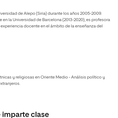
versidad de Alepo (Siria) durante los años 2005-2009.
en la Universidad de Barcelona (2013-2020), es profesora
 experiencia docente en el ámbito de la enseñanza del
icas y religiosas en Oriente Medio - Análisis político y
xtranjeros.
 imparte clase