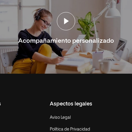
Acompañamiento personalizado
s
Aspectos legales
Aviso Legal
Política de Privacidad