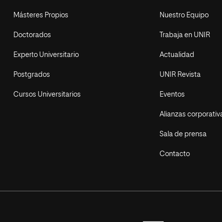
Másteres Propios
Nuestro Equipo
Doctorados
Trabaja en UNIR
Experto Universitario
Actualidad
Postgrados
UNIR Revista
Cursos Universitarios
Eventos
Alianzas corporativ
Sala de prensa
Contacto