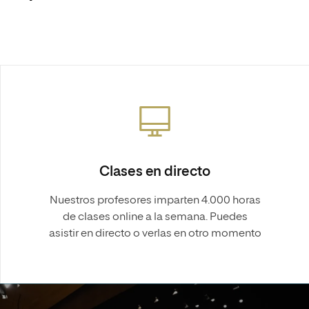
Clases en directo
Nuestros profesores imparten 4.000 horas
de clases online a la semana. Puedes
asistir en directo o verlas en otro momento