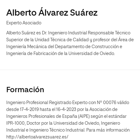
Alberto Álvarez Suárez
Experto Asociado
Alberto Suárez es Dr. Ingeniero Industrial Responsable Técnico
Superior de la Unidad Técnica de Calidad y profesor del Área de
Ingeniería Mecánica del Departamento de Construcción e
Ingeniería de Fabricación de la Universidad de Oviedo.
Formación
Ingeniero Profesional Registrado Experto con Nº 00076 válido
desde 17-4-2019 hasta el 16-4-2023 por la Asociación de
Ingenieros Profesionales de España (AIPE) según el estándar
IPR-1000, Doctor por la Universidad de Oviedo, Ingeniero
Industrial e Ingeniero Técnico Industrial. Para más información
http://albertoalvarezsuarez.es/