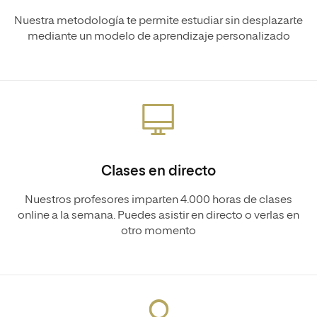
Nuestra metodología te permite estudiar sin desplazarte
mediante un modelo de aprendizaje personalizado
Clases en directo
Nuestros profesores imparten 4.000 horas de clases
online a la semana. Puedes asistir en directo o verlas en
otro momento