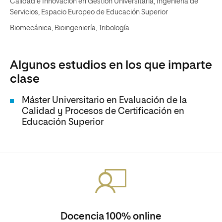
Calidad e Innovación en Gestión Universitaria, Ingeniería de
Servicios, Espacio Europeo de Educación Superior
Biomecánica, Bioingeniería, Tribología
Algunos estudios en los que imparte
clase
Máster Universitario en Evaluación de la
Calidad y Procesos de Certificación en
Educación Superior
Docencia 100% online