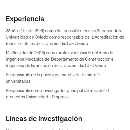
Experiencia
22 años (desde 1998) como Responsable Técnico Superior de la
Universidad de Oviedo como responsable de la Acreditación de
todos los títulos de la Universidad de Oviedo
14 años (desde 2006) como profesor asociado del Area de
Ingeniería Mecánica del Departamento de Construcción e
Ingeniería de Fabricación de la Universidad de Oviedo
Responsable de la puesta en marcha de 2 spin-offs
universitarias
Responsable como investigador principal de más de 20
proyectos Universidad – Empresa
Líneas de investigación