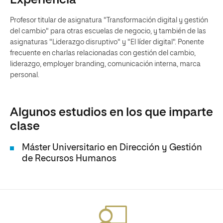
Experiencia
Profesor titular de asignatura "Transformación digital y gestión
del cambio" para otras escuelas de negocio, y también de las
asignaturas "Liderazgo disruptivo" y "El líder digital". Ponente
frecuente en charlas relacionadas con gestión del cambio,
liderazgo, employer branding, comunicación interna, marca
personal.
Algunos estudios en los que imparte
clase
Máster Universitario en Dirección y Gestión
de Recursos Humanos