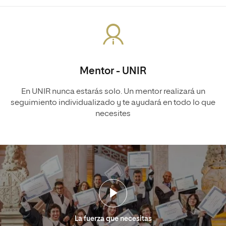
Mentor - UNIR
En UNIR nunca estarás solo. Un mentor realizará un
seguimiento individualizado y te ayudará en todo lo que
necesites
La fuerza que necesitas