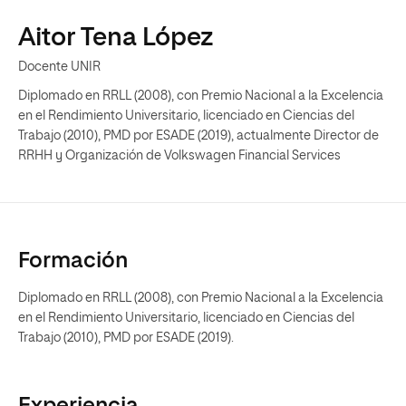
Aitor Tena López
Docente UNIR
Diplomado en RRLL (2008), con Premio Nacional a la Excelencia
en el Rendimiento Universitario, licenciado en Ciencias del
Trabajo (2010), PMD por ESADE (2019), actualmente Director de
RRHH y Organización de Volkswagen Financial Services
Formación
Diplomado en RRLL (2008), con Premio Nacional a la Excelencia
en el Rendimiento Universitario, licenciado en Ciencias del
Trabajo (2010), PMD por ESADE (2019).