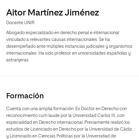
Aitor Martínez Jiménez
Docente UNIR
Abogado especializado en derecho penal e internacional
vinculado a relevantes causas internacionales. Se ha
desempeñado ante mútiples instancias judiciales y organismos
internacionales. Ha sido profesor en universidades españolas y
extranjeras.
Formación
Cuenta con una amplia formación. Es Doctor en Derecho con
reconocimiento cum laude por la Universidad Carlos III, con
especialidad en Derecho internacional. Previamente realizó los
estudios de Licenciado en Derecho por la Universidad de Cádiz
y Licenciado en Ciencias Políticas por la Universidad de