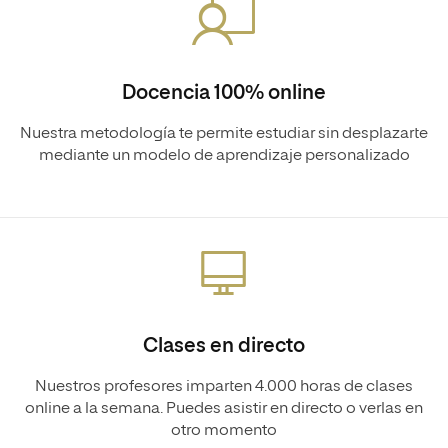
Docencia 100% online
Nuestra metodología te permite estudiar sin desplazarte
mediante un modelo de aprendizaje personalizado
Clases en directo
Nuestros profesores imparten 4.000 horas de clases
online a la semana. Puedes asistir en directo o verlas en
otro momento