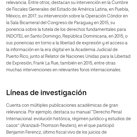
relevancia. Entre otros, destacan su intervención en la Cumbre
de Fiscales Generales del Estado de América Latina, en Puebla,
México, en 2017; su intervención sobre la Operación Cóndor en
la Sala Bicameral del Congreso de Paraguay en 2015; su
ponencia sobre la tutela de los derechos fundamentales para
INDOTEL en Santo Domingo, República Dominicana, en 2015; o
sus ponencias en torno a la libertad de expresión y el acceso a
la información en la era digital en la Academia Judicial de
Puerto Rico, junto al Relator de Naciones Unidas para la Libertad
de Expresión, Frank La Rue, también en 2015, entre otras
muchas intervenciones en relevantes foros internacionales.
Líneas de investigación
Cuenta con múltiples publicaciones académicas de gran
relevancia. Por ejemplo, destaca su manual “Derecho Penal
Internacional: evolución histórica, régimen jurídico y estudios de
casos” (Aranzadi-Thomson Reuters), en el que participó
Benjamin Ferencz, último fiscal vivo de los juicios de