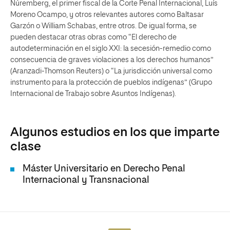
Núremberg, el primer fiscal de la Corte Penal Internacional, Luís
Moreno Ocampo, y otros relevantes autores como Baltasar
Garzón o William Schabas, entre otros. De igual forma, se
pueden destacar otras obras como “El derecho de
autodeterminación en el siglo XXI: la secesión-remedio como
consecuencia de graves violaciones a los derechos humanos”
(Aranzadi-Thomson Reuters) o “La jurisdicción universal como
instrumento para la protección de pueblos indígenas” (Grupo
Internacional de Trabajo sobre Asuntos Indígenas).
Algunos estudios en los que imparte
clase
Máster Universitario en Derecho Penal
Internacional y Transnacional