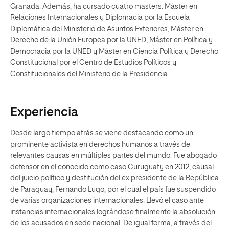
Granada. Además, ha cursado cuatro masters: Máster en
Relaciones Internacionales y Diplomacia por la Escuela
Diplomática del Ministerio de Asuntos Exteriores, Máster en
Derecho de la Unión Europea por la UNED, Máster en Política y
Democracia por la UNED y Máster en Ciencia Política y Derecho
Constitucional por el Centro de Estudios Políticos y
Constitucionales del Ministerio de la Presidencia.
Experiencia
Desde largo tiempo atrás se viene destacando como un
prominente activista en derechos humanos a través de
relevantes causas en múltiples partes del mundo. Fue abogado
defensor en el conocido como caso Curuguaty en 2012, causal
del juicio político y destitución del ex presidente de la República
de Paraguay, Fernando Lugo, por el cual el país fue suspendido
de varias organizaciones internacionales. Llevó el caso ante
instancias internacionales lográndose finalmente la absolución
de los acusados en sede nacional. De igual forma, a través del