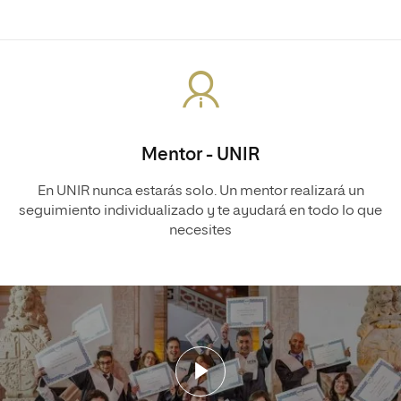
Mentor - UNIR
En UNIR nunca estarás solo. Un mentor realizará un
seguimiento individualizado y te ayudará en todo lo que
necesites