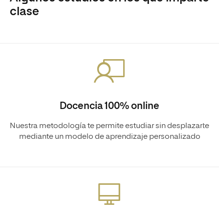
clase
Docencia 100% online
Nuestra metodología te permite estudiar sin desplazarte
mediante un modelo de aprendizaje personalizado