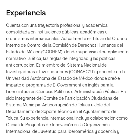
Experiencia
Cuenta con una trayectoria profesional y académica
consolidada en instituciones públicas, académicas y
organismos internacionales. Actualmente es Titular del Órgano
Interno de Control de la Comisión de Derechos Humanos del
Estado de México (CODHEM), donde supervisa el cumplimiento
normativo, la ética, las reglas de integridad y las políticas
anticorrupción. Es miembro del Sistema Nacional de
Investigadoras e Investigadores (CONAHCYT) y docente en la
Universidad Autónoma del Estado de México, donde creó e
imparte el programa de E-Government en inglés para la
Licenciatura en Ciencias Políticas y Administración Pública. Ha
sido Integrante del Comité de Participación Ciudadana del
Sistema Municipal Anticorrupción de Toluca y Jefe del
Departamento de Soporte Técnico en el Ayuntamiento de
Toluca. Su experiencia internacional incluye colaboración como
Oficial de Proyectos de Innovación en la Organización
Internacional de Juventud para Iberoamérica y docencia y