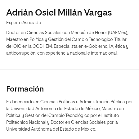
Adrián Osiel Millán Vargas
Experto Asociado
Doctor en Ciencias Sociales con Mención de Honor (UAEMéx),
Maestro en Política y Gestión del Cambio Tecnológico. Titular
del OIC en la CODHEM. Especialista en e-Gobierno, IA, ética y
anticorrupción, con experiencia nacional e internacional.
Formación
Es Licenciado en Ciencias Políticas y Administración Pública por
la Universidad Autónoma del Estado de México, Maestro en
Política y Gestión del Cambio Tecnológico por el Instituto
Politécnico Nacional y Doctor en Ciencias Sociales por la
Universidad Autónoma del Estado de México.