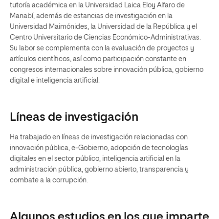
tutoría académica en la Universidad Laica Eloy Alfaro de
Manabí, además de estancias de investigación en la
Universidad Maimónides, la Universidad de la República y el
Centro Universitario de Ciencias Económico-Administrativas.
Su labor se complementa con la evaluación de proyectos y
artículos científicos, así como participación constante en
congresos internacionales sobre innovación pública, gobierno
digital e inteligencia artificial.
Líneas de investigación
Ha trabajado en líneas de investigación relacionadas con
innovación pública, e-Gobierno, adopción de tecnologías
digitales en el sector público, inteligencia artificial en la
administración pública, gobierno abierto, transparencia y
combate a la corrupción.
Algunos estudios en los que imparte