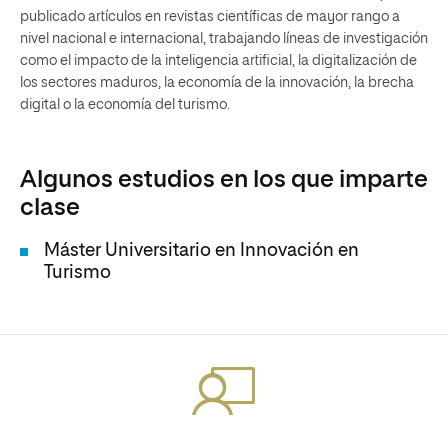
publicado artículos en revistas científicas de mayor rango a
nivel nacional e internacional, trabajando líneas de investigación
como el impacto de la inteligencia artificial, la digitalización de
los sectores maduros, la economía de la innovación, la brecha
digital o la economía del turismo.
Algunos estudios en los que imparte
clase
Máster Universitario en Innovación en
Turismo