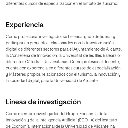
diferentes cursos de especialización en el ámbito del turismo.
Experiencia
Como profesional investigador se he encargado de liderar y
participar en proyectos relacionados con la transformación
digital de diferentes sectores para el Ayuntamiento de Alicante,
la Consellería de Innovación, la Universitat de les Illes Balears o
diferentes Cátedras Universitarias. Como profesional docente,
cuenta con experencia en diferentes cursos de especialización
y Másteres propios relacionados con el turismo, la innovación y
la sociedad digital, para la Universidad de Alicante.
Líneas de investigación
Como miembro investigador del Grupo 'Economía de la
Innovación y de la Inteligencia Artificial' (ECO-IA) del Instituto
de Economía Internacional de la Universidad de Alicante, ha