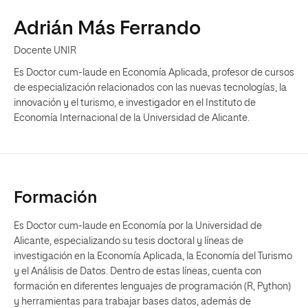
Adrián Más Ferrando
Docente UNIR
Es Doctor cum-laude en Economía Aplicada, profesor de cursos
de especialización relacionados con las nuevas tecnologías, la
innovación y el turismo, e investigador en el Instituto de
Economía Internacional de la Universidad de Alicante.
Formación
Es Doctor cum-laude en Economía por la Universidad de
Alicante, especializando su tesis doctoral y líneas de
investigación en la Economía Aplicada, la Economía del Turismo
y el Análisis de Datos. Dentro de estas líneas, cuenta con
formación en diferentes lenguajes de programación (R, Python)
y herramientas para trabajar bases datos, además de