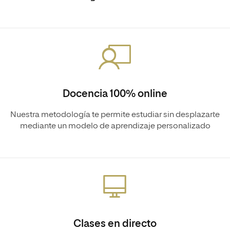
Docencia 100% online
Nuestra metodología te permite estudiar sin desplazarte
mediante un modelo de aprendizaje personalizado
Clases en directo