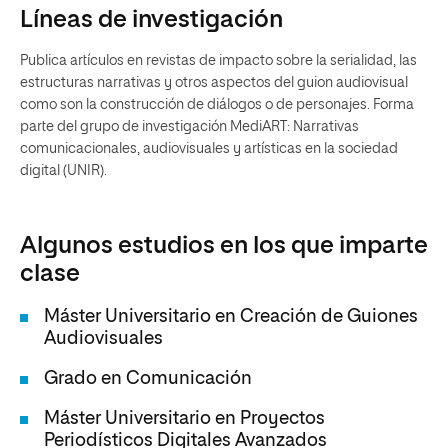
Líneas de investigación
Publica artículos en revistas de impacto sobre la serialidad, las
estructuras narrativas y otros aspectos del guion audiovisual
como son la construcción de diálogos o de personajes. Forma
parte del grupo de investigación MediART: Narrativas
comunicacionales, audiovisuales y artísticas en la sociedad
digital (UNIR).
Algunos estudios en los que imparte
clase
Máster Universitario en Creación de Guiones
Audiovisuales
Grado en Comunicación
Máster Universitario en Proyectos
Periodísticos Digitales Avanzados