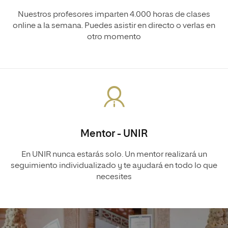
Nuestros profesores imparten 4.000 horas de clases
online a la semana. Puedes asistir en directo o verlas en
otro momento
Mentor - UNIR
En UNIR nunca estarás solo. Un mentor realizará un
seguimiento individualizado y te ayudará en todo lo que
necesites