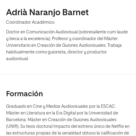
Adrià Naranjo Barnet
Coordinador Académico
Doctor en Comunicación Audiovisual (sobresaliente cum laude
y beca a la excelencia). Profesor y coordinador del Máster
Universitario en Creación de Guiones Audiovisuales. Trabaja
habitualmente como guionista, director y productor
audiovisual.
Formación
Graduado en Cine y Medios Audiovisuales por la ESCAC.
Máster en Literatura en la Era Digital por la Universidad de
Barcelona. Máster en Creación de Guiones Audiovisuales
(UNIR). Su tesis doctoral Impacto del estreno único de Netflix en
las estructuras propias de la serialidad obtuvo la calificación de