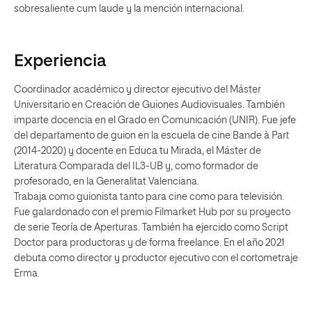
sobresaliente cum laude y la mención internacional.
Experiencia
Coordinador académico y director ejecutivo del Máster
Universitario en Creación de Guiones Audiovisuales. También
imparte docencia en el Grado en Comunicación (UNIR). Fue jefe
del departamento de guion en la escuela de cine Bande à Part
(2014-2020) y docente en Educa tu Mirada, el Máster de
Literatura Comparada del IL3-UB y, como formador de
profesorado, en la Generalitat Valenciana.
Trabaja como guionista tanto para cine como para televisión.
Fue galardonado con el premio Filmarket Hub por su proyecto
de serie Teoría de Aperturas. También ha ejercido como Script
Doctor para productoras y de forma freelance. En el año 2021
debuta como director y productor ejecutivo con el cortometraje
Erma.