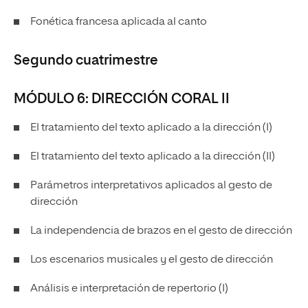
Fonética francesa aplicada al canto
Segundo cuatrimestre
MÓDULO 6: DIRECCIÓN CORAL II
El tratamiento del texto aplicado a la dirección (I)
El tratamiento del texto aplicado a la dirección (II)
Parámetros interpretativos aplicados al gesto de
dirección
La independencia de brazos en el gesto de dirección
Los escenarios musicales y el gesto de dirección
Análisis e interpretación de repertorio (I)