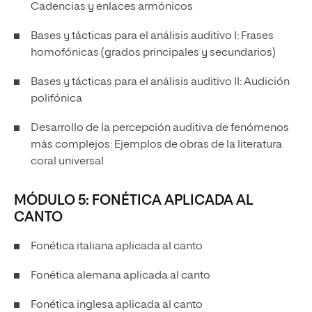
Cadencias y enlaces armónicos
Bases y tácticas para el análisis auditivo I: Frases
homofónicas (grados principales y secundarios)
Bases y tácticas para el análisis auditivo II: Audición
polifónica
Desarrollo de la percepción auditiva de fenómenos
más complejos: Ejemplos de obras de la literatura
coral universal
MÓDULO 5: FONÉTICA APLICADA AL
CANTO
Fonética italiana aplicada al canto
Fonética alemana aplicada al canto
Fonética inglesa aplicada al canto