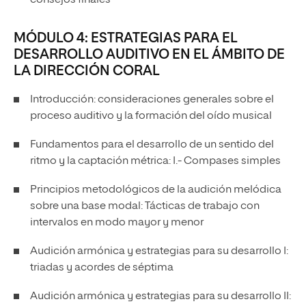
consejos finales
MÓDULO 4: ESTRATEGIAS PARA EL
DESARROLLO AUDITIVO EN EL ÁMBITO DE
LA DIRECCIÓN CORAL
Introducción: consideraciones generales sobre el
proceso auditivo y la formación del oído musical
Fundamentos para el desarrollo de un sentido del
ritmo y la captación métrica: I.- Compases simples
Principios metodológicos de la audición melódica
sobre una base modal: Tácticas de trabajo con
intervalos en modo mayor y menor
Audición armónica y estrategias para su desarrollo I:
triadas y acordes de séptima
Audición armónica y estrategias para su desarrollo II: