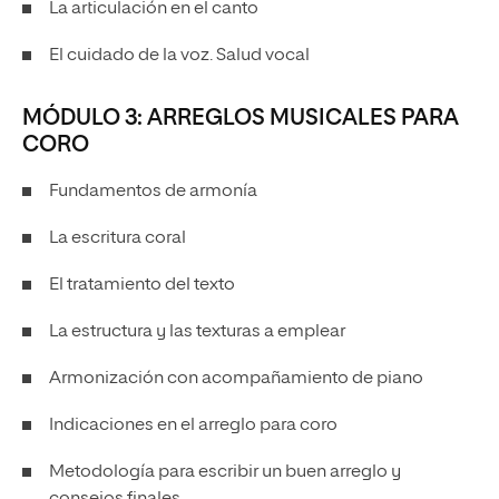
La articulación en el canto
El cuidado de la voz. Salud vocal
MÓDULO 3: ARREGLOS MUSICALES PARA
CORO
Fundamentos de armonía
La escritura coral
El tratamiento del texto
La estructura y las texturas a emplear
Armonización con acompañamiento de piano
Indicaciones en el arreglo para coro
Metodología para escribir un buen arreglo y