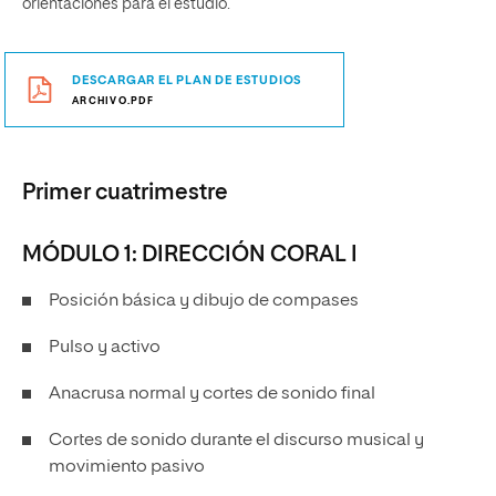
orientaciones para el estudio.
DESCARGAR EL PLAN DE ESTUDIOS
ARCHIVO.PDF
Primer cuatrimestre
MÓDULO 1: DIRECCIÓN CORAL I
Posición básica y dibujo de compases
Pulso y activo
Anacrusa normal y cortes de sonido final
Cortes de sonido durante el discurso musical y
movimiento pasivo