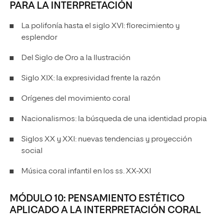
PARA LA INTERPRETACIÓN
La polifonía hasta el siglo XVI: florecimiento y
esplendor
Del Siglo de Oro a la Ilustración
Siglo XIX: la expresividad frente la razón
Orígenes del movimiento coral
Nacionalismos: la búsqueda de una identidad propia
Siglos XX y XXI: nuevas tendencias y proyección
social
Música coral infantil en los ss. XX-XXI
MÓDULO 10: PENSAMIENTO ESTÉTICO
APLICADO A LA INTERPRETACIÓN CORAL