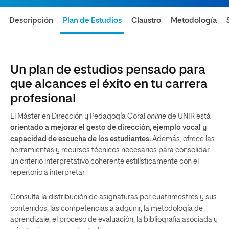
Descripción
Plan de Estudios
Claustro
Metodología
Un plan de estudios pensado para
que alcances el éxito en tu carrera
profesional
El Máster en Dirección y Pedagogía Coral
online
de UNIR está
orientado a mejorar el gesto de dirección, ejemplo vocal y
capacidad de escucha de los estudiantes.
Además, ofrece las
herramientas y recursos técnicos necesarios para consolidar
un criterio interpretativo coherente estilísticamente con el
repertorio a interpretar.
Consulta la distribución de asignaturas por cuatrimestres y sus
contenidos, las competencias a adquirir, la metodología de
aprendizaje, el proceso de evaluación, la bibliografía asociada y