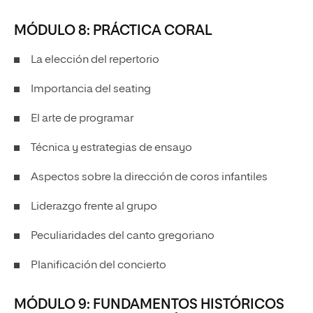
MÓDULO 8: PRÁCTICA CORAL
La elección del repertorio
Importancia del seating
El arte de programar
Técnica y estrategias de ensayo
Aspectos sobre la dirección de coros infantiles
Liderazgo frente al grupo
Peculiaridades del canto gregoriano
Planificación del concierto
MÓDULO 9: FUNDAMENTOS HISTÓRICOS