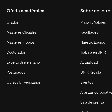
Oferta académica
Sobre nosotro
Grados
Misión y Valores
Másteres Oficiales
Facultades
Másteres Propios
Nuestro Equipo
Doctorados
Trabaja en UNIR
Experto Universitario
Actualidad
Postgrados
UNIR Revista
Cursos Universitarios
Eventos
Alianzas corporativ
Sala de prensa