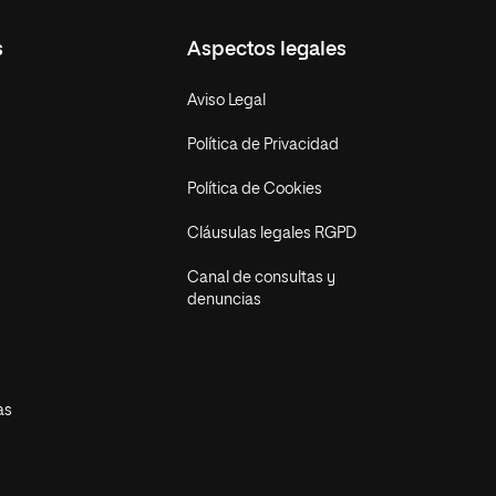
s
Aspectos legales
Aviso Legal
Política de Privacidad
Política de Cookies
Cláusulas legales RGPD
Canal de consultas y
denuncias
as