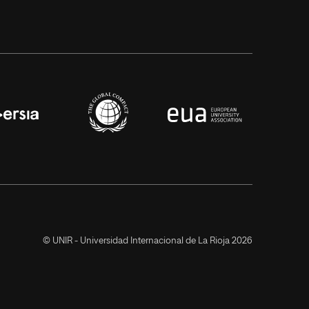
© UNIR - Universidad Internacional de La Rioja 2026