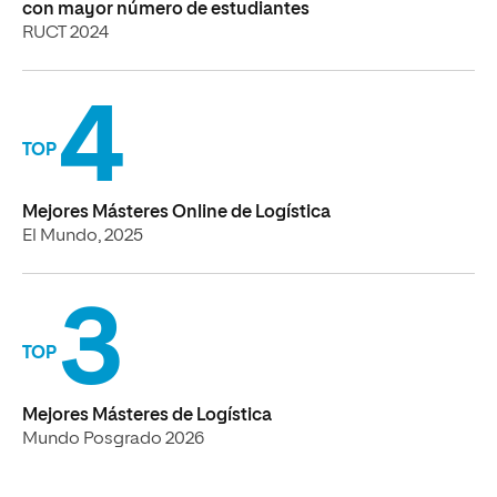
4
TOP
Mejores Másteres Online de Logística
El Mundo, 2025
3
TOP
Mejores Másteres de Logística
Mundo Posgrado 2026
¿Por qué estudiar logística en UNIR?