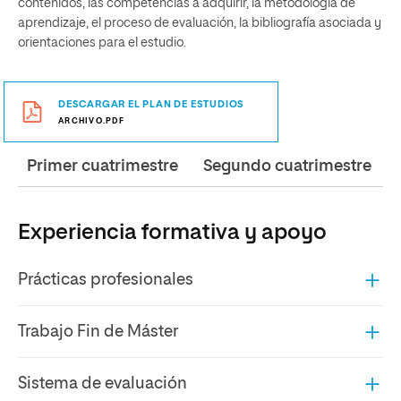
Experiencia formativa y apoyo
Prácticas profesionales
Trabajo Fin de Máster
Sistema de evaluación
Departamentos de apoyo al estudiante
Una metodología adaptada a ti