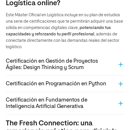
una serie de certificaciones que te permitirán adquirir una base
sólida en competencias digitales clave,
potenciando tus
capacidades y reforzando tu perfil profesional
, además de
conectarte directamente con las demandas reales del sector
logístico.
Certificación en Gestión de Proyectos
Ágiles: Design Thinking y Scrum
Certificación en Programación en Python
Certificación en Fundamentos de
Inteligencia Artificial Generativa
The Fresh Connection: una
experiencia práctica para dirigir la
logística de verdad