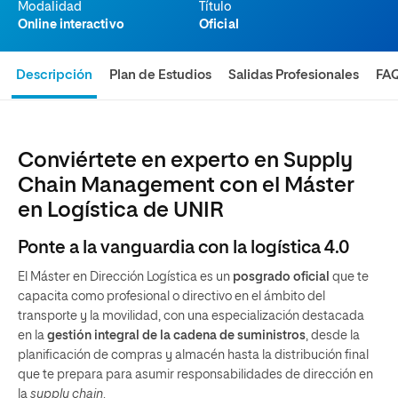
Modalidad
Título
Online interactivo
Oficial
Descripción
Plan de Estudios
Salidas Profesionales
FA
Conviértete en experto en Supply
Chain Management con el Máster
en Logística de UNIR
Ponte a la vanguardia con la logística 4.0
El Máster en Dirección Logística es un
posgrado oficial
que te
capacita como profesional o directivo en el ámbito del
transporte y la movilidad, con una especialización destacada
en la
gestión integral de la cadena de suministros
, desde la
planificación de compras y almacén hasta la distribución final
que te prepara para asumir responsabilidades de dirección en
la
supply chain
.