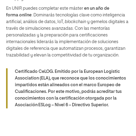
En UNIR puedes completar este máster
en un año de
forma
online
.
Dominarás tecnologías clave como inteligencia
artificial, análisis de datos, IoT,
blockchain
y gemelos digitales a
través de simulaciones avanzadas. Con las mentorías
personalizadas y la preparación para certificaciones
internacionales liderarás la implementación de soluciones
digitales de referencia que automatizan procesos, garantizan
trazabilidad y elevan la competitividad de tu organización.
Certificado CeLOG. Emitido por la European Logistic
Association (ELA), que reconoce que los conocimientos
impartidos están alineados con el marco Europeo de
Cualificaciones. Por este motivo, podrás acreditar tus
conocimientos con la certificación otorgada por la
Asociación ESLog – Nivel 6 – Directivo Superior.