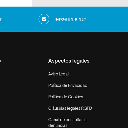
?
INFO@UNIR.NET
s
Aspectos legales
Aviso Legal
Política de Privacidad
Política de Cookies
Cláusulas legales RGPD
Canal de consultas y
denuncias