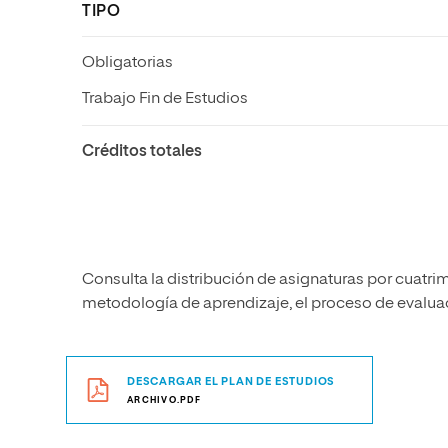
TIPO
Obligatorias
Trabajo Fin de Estudios
Créditos totales
Consulta la distribución de asignaturas por cuatrim
metodología de aprendizaje, el proceso de evaluaci
DESCARGAR EL PLAN DE ESTUDIOS
ARCHIVO.PDF