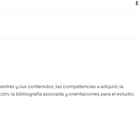
E
estres y sus contenidos, las competencias a adquirir, la
ón, la bibliografía asociada y orientaciones para el estudio.