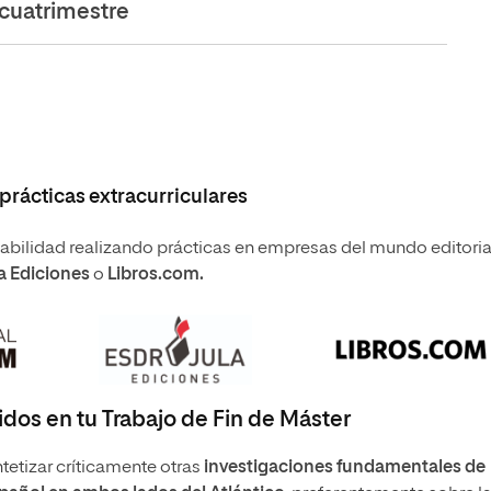
cuatrimestre
rácticas extracurriculares
bilidad realizando prácticas en empresas del mundo editoria
a Ediciones
o
Libros.com.
dos en tu Trabajo de Fin de Máster
tetizar críticamente otras
investigaciones fundamentales
de