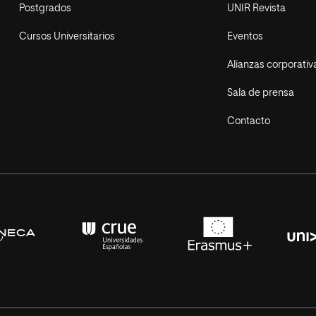
Postgrados
UNIR Revista
Cursos Universitarios
Eventos
Alianzas corporativ
Sala de prensa
Contacto