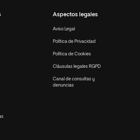
s
Aspectos legales
Aviso Legal
Política de Privacidad
Política de Cookies
Cláusulas legales RGPD
Canal de consultas y
denuncias
as