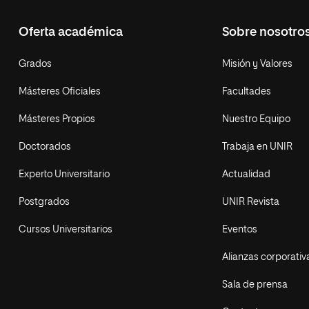
Oferta académica
Sobre nosotro
Grados
Misión y Valores
Másteres Oficiales
Facultades
Másteres Propios
Nuestro Equipo
Doctorados
Trabaja en UNIR
Experto Universitario
Actualidad
Postgrados
UNIR Revista
Cursos Universitarios
Eventos
Alianzas corporativ
Sala de prensa