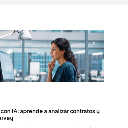
con IA: aprende a analizar contratos y
arvey