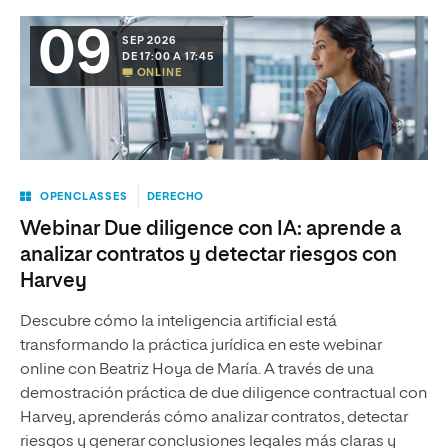
09
SEP 2026
DE 17:00 A 17:45
ONLINE
OPENCLASSES
DERECHO
Webinar Due diligence con IA: aprende a
analizar contratos y detectar riesgos con
Harvey
Descubre cómo la inteligencia artificial está
transformando la práctica jurídica en este webinar
online con Beatriz Hoya de María. A través de una
demostración práctica de due diligence contractual con
Harvey, aprenderás cómo analizar contratos, detectar
riesgos y generar conclusiones legales más claras y