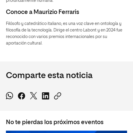
profundamente humana.
Conoce a Maurizio Ferraris
Filósofo y catedrático italiano, es una voz clave en ontología y
filosofía de la tecnología. Dirige el centro Labont y en 2024 fue
reconocido con varios premios internacionales por su
aportación cultural.
Comparte esta noticia
No te pierdas los próximos eventos