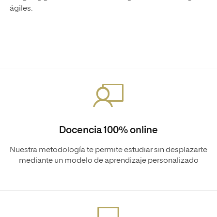
ágiles.
Docencia 100% online
Nuestra metodología te permite estudiar sin desplazarte
mediante un modelo de aprendizaje personalizado