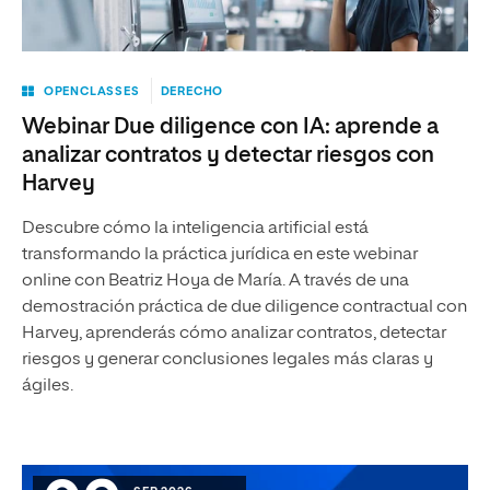
OPENCLASSES
DERECHO
Webinar Due diligence con IA: aprende a
analizar contratos y detectar riesgos con
Harvey
Descubre cómo la inteligencia artificial está
transformando la práctica jurídica en este webinar
online con Beatriz Hoya de María. A través de una
demostración práctica de due diligence contractual con
Harvey, aprenderás cómo analizar contratos, detectar
riesgos y generar conclusiones legales más claras y
ágiles.