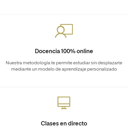
Docencia 100% online
Nuestra metodología te permite estudiar sin desplazarte
mediante un modelo de aprendizaje personalizado
Clases en directo