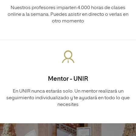
Nuestros profesores imparten 4.000 horas de clases
online a la semana. Puedes asistir en directo o verlas en
otro momento
Mentor - UNIR
En UNIR nunca estarás solo. Un mentor realizará un
seguimiento individualizado y te ayudará en todo lo que
necesites