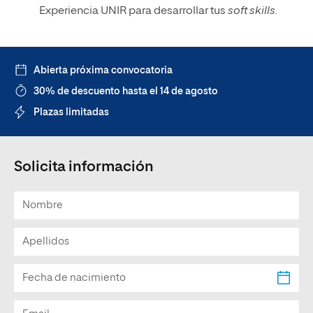
Experiencia UNIR para desarrollar tus
soft skills.
Abierta próxima convocatoria
30% de descuento hasta el 14 de agosto
Plazas limitadas
Solicita información