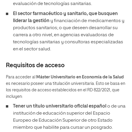
evaluación de tecnologías sanitarias.
El sector farmacéutico y sanitario, que busquen
liderar la gestión
y financiación de medicamentos y
productos sanitarios; o que deseen desarrollar su
carrera a otro nivel, en agencias evaluadoras de
tecnologías sanitarias y consultoras especializadas
en el sector salud.
Requisitos de acceso
Para acceder al
Máster Universitario en Economía de la Salud
es necesario poseer una titulación universitaria. Esto se basa en
los requisitos de acceso establecidos en el RD 822/2021, que
incluyen:
Tener un
título universitario oficial español
o de una
institución de educación superior del Espacio
Europeo de Educación Superior de otro Estado
miembro que habilite para cursar un posgrado.