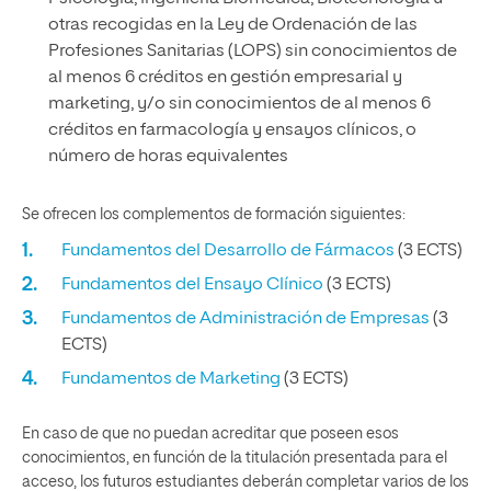
otras recogidas en la Ley de Ordenación de las
Profesiones Sanitarias (LOPS) sin conocimientos de
al menos 6 créditos en gestión empresarial y
marketing, y/o sin conocimientos de al menos 6
créditos en farmacología y ensayos clínicos, o
número de horas equivalentes
Se ofrecen los complementos de formación siguientes:
Fundamentos del Desarrollo de Fármacos
(3 ECTS)
Fundamentos del Ensayo Clínico
(3 ECTS)
Fundamentos de Administración de Empresas
(3
ECTS)
Fundamentos de Marketing
(3 ECTS)
En caso de que no puedan acreditar que poseen esos
conocimientos, en función de la titulación presentada para el
acceso, los futuros estudiantes deberán completar varios de los