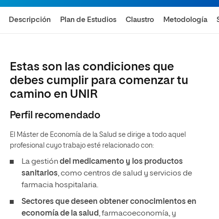
Descripción
Plan de Estudios
Claustro
Metodología
Estas son las condiciones que
debes cumplir para comenzar tu
camino en UNIR
Perfil recomendado
El Máster de Economía de la Salud se dirige a todo aquel
profesional cuyo trabajo esté relacionado con:
La gestión
del medicamento y los productos
sanitarios
, como centros de salud y servicios de
farmacia hospitalaria.
Sectores que deseen obtener conocimientos en
economía de la salud
, farmacoeconomía, y