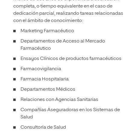
completa, o tiempo equivalente en el caso de
dedicación parcial, realizando tareas relacionadas
con el ámbito de conocimiento:
Marketing Farmacéutico
Departamentos de Acceso al Mercado
Farmacéutico
Ensayos Clínicos de productos farmacéuticos
Farmacovigilancia
Farmacia Hospitalaria
Departamentos Médicos
Relaciones con Agencias Sanitarias
Compañías Aseguradoras en los Sistemas de
Salud
Consultoría de Salud