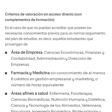
Criterios de valoración sin acceso directo (con
complementos de formación)
En el caso de que no puedan acreditar que poseen los
necesarios conocimientos previos para un normal seguimiento
del plan de estudios, es decir, aquellos estudiantes que
provengan de:
Área de Empresa
: Ciencias Económicas, Finanzas y
Contabilidad, Administración y Dirección de
Empresas
Farmacia y Medicina
sin conocimiento de al menos
6 créditos en gestión empresarial y marketing, o
número de horas equivalente
Áreas afines a salud
: Enfermería, Fisioterapia,
Ciencias Biomédicas, Nutrición Humana y Dietética,
Ciencia y Tecnología de los Alimentos, Veterinaria,
Psicología, Ingeniería Biomédica, Biotecnología u