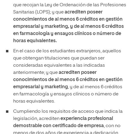
que recojan la Ley de Ordenación de las Profesiones
Sanitarias (LOPS); y que
acrediten poseer
conocimientos de al menos 6 créditos en gestión
empresarial y marketing, y de al menos 6 créditos
en farmacología y ensayos clínicos o número de
horas equivalentes.
En el caso de los estudiantes extranjeros, aquellos
que obtengan titulaciones que puedan ser
consideradas equivalentes a las indicadas
anteriormente; y que
acrediten poseer
conocimientos de al menos 6 créditos en gestión
empresarial y marketing
, y de al menos 6 créditos
en farmacología y ensayos clínicos o número de
horas equivalentes.
Cumpliendo los requisitos de acceso que indica la
legislación, acrediten
experiencia profesional
demostrable con certificado de empresa
, con no
menos de dos años de experiencia a dedicación