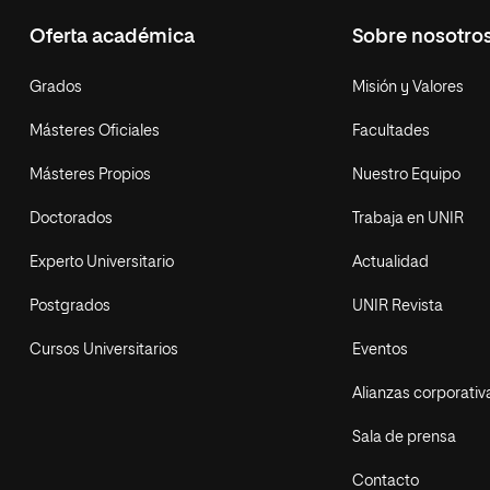
Oferta académica
Sobre nosotro
Grados
Misión y Valores
Másteres Oficiales
Facultades
Másteres Propios
Nuestro Equipo
Doctorados
Trabaja en UNIR
Experto Universitario
Actualidad
Postgrados
UNIR Revista
Cursos Universitarios
Eventos
Alianzas corporativ
Sala de prensa
Contacto