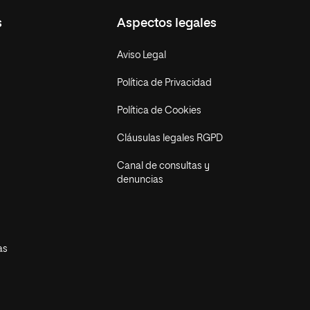
s
Aspectos legales
Aviso Legal
Política de Privacidad
Política de Cookies
Cláusulas legales RGPD
Canal de consultas y
denuncias
as