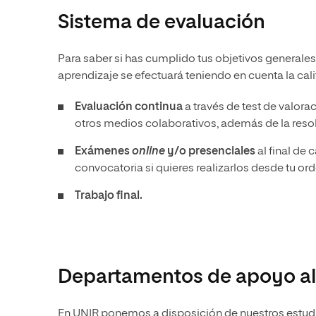
Sistema de evaluación
Para saber si has cumplido tus objetivos generales
aprendizaje se efectuará teniendo en cuenta la cali
Evaluación continua
a través de test de valora
otros medios colaborativos, además de la reso
Exámenes
online
y/o presenciales
al final de 
convocatoria si quieres realizarlos desde tu or
Trabajo final.
Departamentos de apoyo al
En UNIR ponemos a disposición de nuestros estudia