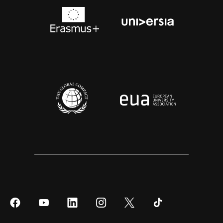
Síguenos
Síguenos
Síguenos
Síguenos
Síguenos
Síguenos
en
en
en
en
en
en