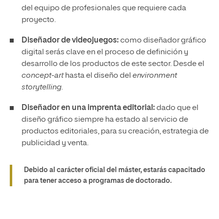
del equipo de profesionales que requiere cada
proyecto.
Diseñador de videojuegos:
como diseñador gráfico
digital serás clave en el proceso de definición y
desarrollo de los productos de este sector. Desde el
concept-art
hasta el diseño del
environment
storytelling.
Diseñador en una imprenta editorial:
dado que el
diseño gráfico siempre ha estado al servicio de
productos editoriales, para su creación, estrategia de
publicidad y venta.
Debido al carácter oficial del máster, estarás capacitado
para tener acceso a programas de doctorado.