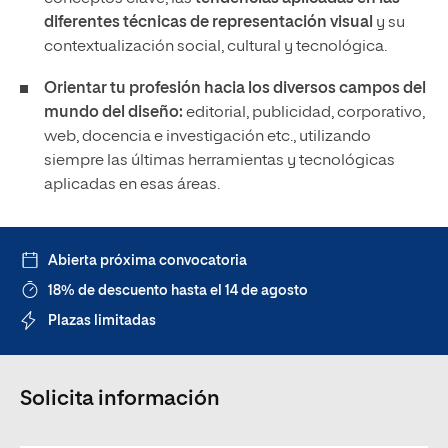
diferentes técnicas de representación visual
y su
contextualización social, cultural y tecnológica.
Orientar tu profesión hacia los diversos campos del
mundo del diseño:
editorial, publicidad, corporativo,
web, docencia e investigación etc., utilizando
siempre las últimas herramientas y tecnológicas
aplicadas en esas áreas.
Abierta próxima convocatoria
18% de descuento hasta el 14 de agosto
Plazas limitadas
Solicita información