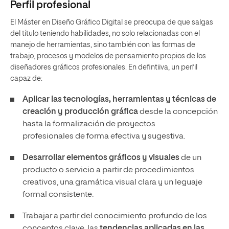
Perfil profesional
El Máster en Diseño Gráfico Digital se preocupa de que salgas
del título teniendo habilidades, no solo relacionadas con el
manejo de herramientas, sino también con las formas de
trabajo, procesos y modelos de pensamiento propios de los
diseñadores gráficos profesionales. En defintiiva, un perfil
capaz de:
Aplicar las tecnologías, herramientas y técnicas de
creación y producción gráfica
desde la concepción
hasta la formalización de proyectos
profesionales de forma efectiva y sugestiva.
Desarrollar elementos gráficos y visuales
de un
producto o servicio a partir de procedimientos
creativos, una gramática visual clara y un leguaje
formal consistente.
Trabajar a partir del conocimiento profundo de los
conceptos clave, las
tendencias aplicadas en las