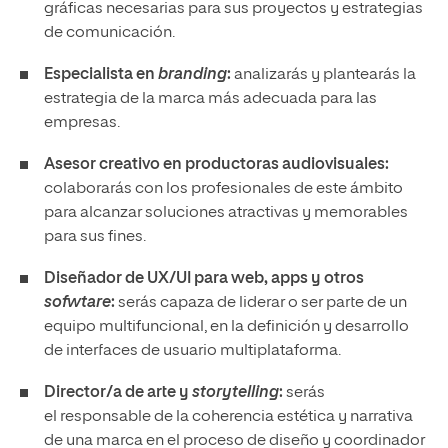
gráficas necesarias para sus proyectos y estrategias
de comunicación.
Especialista en
branding
:
analizarás y plantearás la
estrategia de la marca más adecuada para las
empresas.
Asesor creativo en productoras audiovisuales:
colaborarás con los profesionales de este ámbito
para alcanzar soluciones atractivas y memorables
para sus fines.
Diseñador de UX/UI para web, apps y otros
sofwtare
:
serás capaza de liderar o ser parte de un
equipo multifuncional, en la definición y desarrollo
de interfaces de usuario multiplataforma.
Director/a de arte y
storytelling
:
serás
el responsable de la coherencia estética y narrativa
de una marca en el proceso de diseño y coordinador