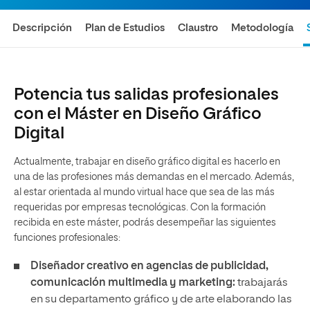
Descripción
Plan de Estudios
Claustro
Metodología
Potencia tus salidas profesionales
con el Máster en Diseño Gráfico
Digital
Actualmente, trabajar en diseño gráfico digital es hacerlo en
una de las profesiones más demandas en el mercado. Además,
al estar orientada al mundo virtual hace que sea de las más
requeridas por empresas tecnológicas. Con la formación
recibida en este máster, podrás desempeñar las siguientes
funciones profesionales:
Diseñador creativo en agencias de publicidad,
comunicación multimedia y marketing:
trabajarás
en su departamento gráfico y de arte elaborando las