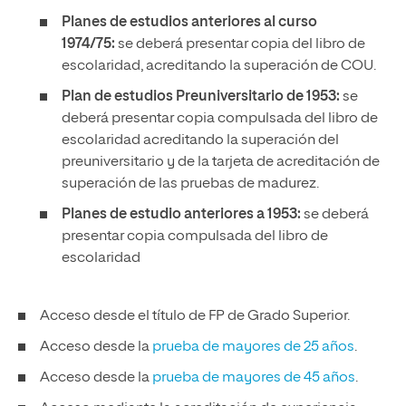
Planes de estudios anteriores al curso
1974/75:
se deberá presentar copia del libro de
escolaridad, acreditando la superación de COU.
Plan de estudios Preuniversitario de 1953:
se
deberá presentar copia compulsada del libro de
escolaridad acreditando la superación del
preuniversitario y de la tarjeta de acreditación de
superación de las pruebas de madurez.
Planes de estudio anteriores a 1953:
se deberá
presentar copia compulsada del libro de
escolaridad
Acceso desde el título de FP de Grado Superior.
Acceso desde la
prueba de mayores de 25 años
.
Acceso desde la
prueba de mayores de 45 años
.