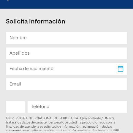
Solicita información