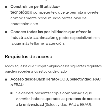
Construir un perfil artístico-
tecnológico
competente y que te permita moverte
cómodamente por el mundo profesional del
entretenimiento.
Conocer todas las posibilidades que ofrece la
industria de la animación
y poder especializarte en
la que más te llame la atención.
Requisitos de acceso
Todos aquellos que cumplan alguno de los siguientes requisitos
pueden acceder a los estudios de grado:
Acceso desde Bachillerato/COU, Selectividad, PAU
o EBAU:
Se deberá presentar copia compulsada que
acredite
haber superado las pruebas de acceso
a la universidad (
Selectividad, PAU o EBAU).