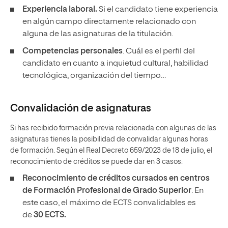
Experiencia laboral.
Si el candidato tiene experiencia
en algún campo directamente relacionado con
alguna de las asignaturas de la titulación.
Competencias personales
. Cuál es el perfil del
candidato en cuanto a inquietud cultural, habilidad
tecnológica, organización del tiempo…
Convalidación de asignaturas
Si has recibido formación previa relacionada con algunas de las
asignaturas tienes la posibilidad de convalidar algunas horas
de formación. Según el Real Decreto 659/2023 de 18 de julio, el
reconocimiento de créditos se puede dar en 3 casos:
Reconocimiento de créditos cursados en centros
de Formación Profesional de Grado Superior
. En
este caso, el máximo de ECTS convalidables es
de
30 ECTS.