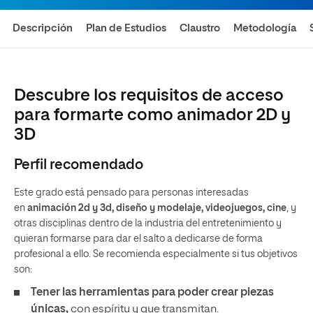
Descripción
Plan de Estudios
Claustro
Metodología
Descubre los requisitos de acceso
para formarte como animador 2D y
3D
Perfil recomendado
Este grado está pensado para personas interesadas
en
animación 2d y 3d, diseño y modelaje, videojuegos, cine
, y
otras disciplinas dentro de la industria del entretenimiento y
quieran formarse para dar el salto a dedicarse de forma
profesional a ello. Se recomienda especialmente si tus objetivos
son:
Tener las herramientas para poder crear piezas
únicas,
con espíritu y que transmitan.