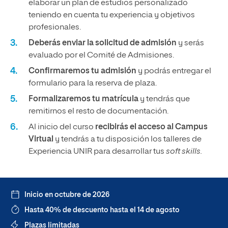
elaborar un plan de estudios personalizado
teniendo en cuenta tu experiencia y objetivos
profesionales.
Deberás enviar la solicitud de admisión
y serás
evaluado por el Comité de Admisiones.
Confirmaremos tu admisión
y podrás entregar el
formulario para la reserva de plaza.
Formalizaremos tu matrícula
y tendrás que
remitirnos el resto de documentación.
Al inicio del curso
recibirás el acceso al Campus
Virtual
y tendrás a tu disposición los talleres de
Experiencia UNIR para desarrollar tus
soft skills.
Inicio en octubre de 2026
Hasta 40% de descuento hasta el 14 de agosto
Plazas limitadas