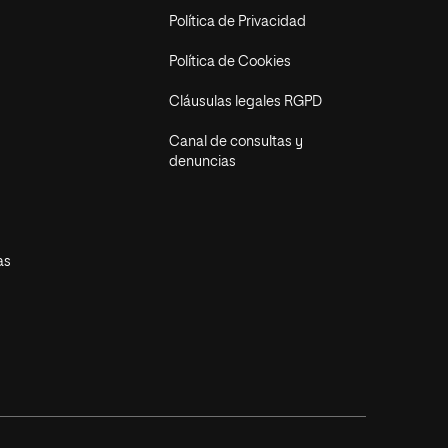
Política de Privacidad
Política de Cookies
Cláusulas legales RGPD
Canal de consultas y
denuncias
as