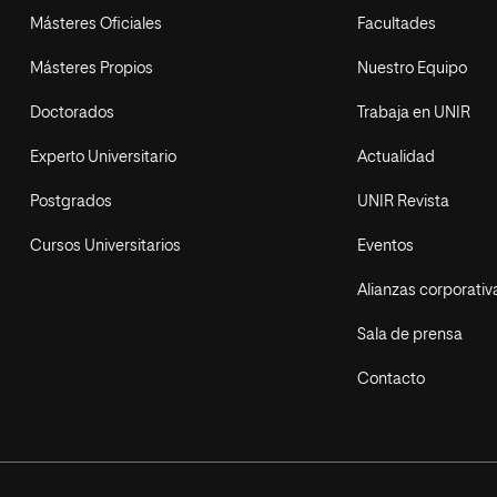
Másteres Oficiales
Facultades
Másteres Propios
Nuestro Equipo
Doctorados
Trabaja en UNIR
Experto Universitario
Actualidad
Postgrados
UNIR Revista
Cursos Universitarios
Eventos
Alianzas corporativ
Sala de prensa
Contacto