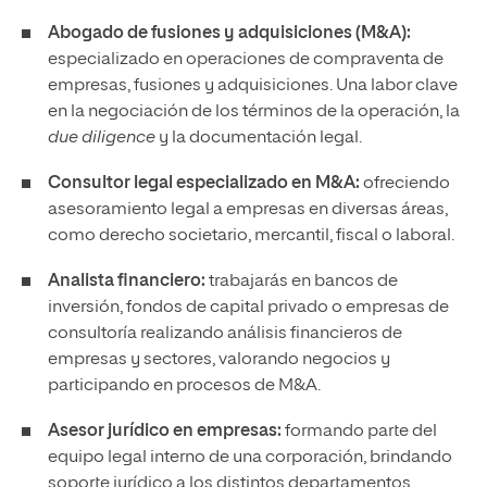
Abogado de fusiones y adquisiciones (M&A):
especializado en operaciones de compraventa de
empresas, fusiones y adquisiciones. Una labor clave
en la negociación de los términos de la operación, la
due diligence
y la documentación legal.
Consultor legal especializado en M&A:
ofreciendo
asesoramiento legal a empresas en diversas áreas,
como derecho societario, mercantil, fiscal o laboral.
Analista financiero:
trabajarás en bancos de
inversión, fondos de capital privado o empresas de
consultoría realizando análisis financieros de
empresas y sectores, valorando negocios y
participando en procesos de M&A.
Asesor jurídico en empresas:
formando parte del
equipo legal interno de una corporación, brindando
soporte jurídico a los distintos departamentos.