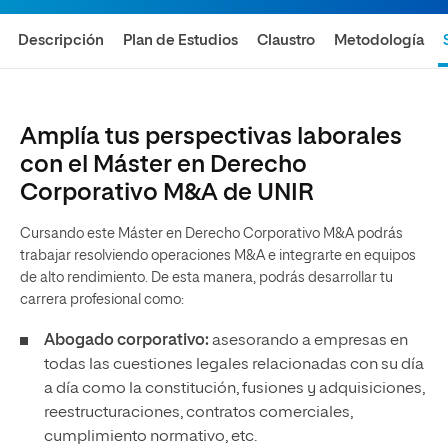
Descripción
Plan de Estudios
Claustro
Metodología
Amplía tus perspectivas laborales
con el Máster en Derecho
Corporativo M&A de UNIR
Cursando este Máster en Derecho Corporativo M&A podrás
trabajar resolviendo operaciones M&A e integrarte en equipos
de alto rendimiento. De esta manera, podrás desarrollar tu
carrera profesional como:
Abogado corporativo:
asesorando a empresas en
todas las cuestiones legales relacionadas con su día
a día como la constitución, fusiones y adquisiciones,
reestructuraciones, contratos comerciales,
cumplimiento normativo, etc.