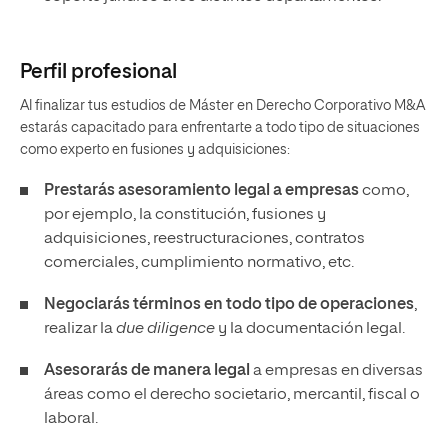
Perfil profesional
Al finalizar tus estudios de Máster en Derecho Corporativo M&A
estarás capacitado para enfrentarte a todo tipo de situaciones
como experto en fusiones y adquisiciones:
Prestarás asesoramiento legal a empresas
como,
por ejemplo, la constitución, fusiones y
adquisiciones, reestructuraciones, contratos
comerciales, cumplimiento normativo, etc.
Negociarás términos en todo tipo de operaciones
,
realizar la
due diligence
y la documentación legal.
Asesorarás de manera legal
a empresas en diversas
áreas como el derecho societario, mercantil, fiscal o
laboral.