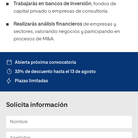
Trabajarás en bancos de inversión
, fondos de
capital privado o empresas de consultoría.
Realizarás análisis financieros
de empresas y
sectores, valorando negocios y participando en
procesos de M&A.
Abierta próxima convocatoria
33% de descuento hasta el 13 de agosto
Plazas limitadas
Solicita información