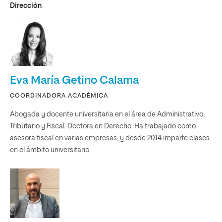
Dirección
Eva María Getino Calama
COORDINADORA ACADÉMICA
Abogada y docente universitaria en el área de Administrativo,
Tributario y Fiscal. Doctora en Derecho. Ha trabajado como
asesora fiscal en varias empresas, y desde 2014 imparte clases
en el ámbito universitario.