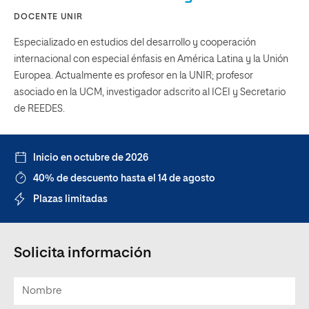
DOCENTE UNIR
Especializado en estudios del desarrollo y cooperación
internacional con especial énfasis en América Latina y la Unión
Europea. Actualmente es profesor en la UNIR; profesor
asociado en la UCM, investigador adscrito al ICEI y Secretario
de REEDES.
Inicio en octubre de 2026
40% de descuento hasta el 14 de agosto
Plazas limitadas
Solicita información