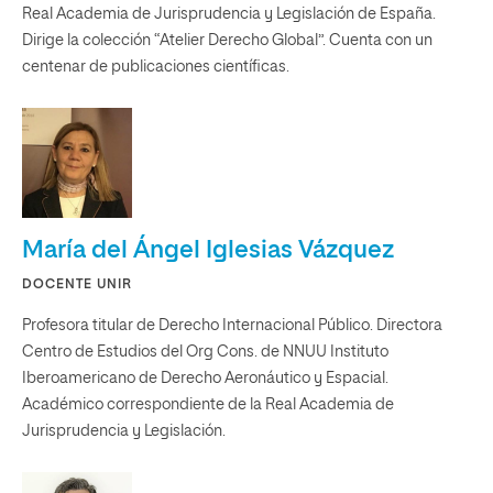
Real Academia de Jurisprudencia y Legislación de España.
Dirige la colección “Atelier Derecho Global”. Cuenta con un
centenar de publicaciones científicas.
María del Ángel Iglesias Vázquez
DOCENTE UNIR
Profesora titular de Derecho Internacional Público. Directora
Centro de Estudios del Org Cons. de NNUU Instituto
Iberoamericano de Derecho Aeronáutico y Espacial.
Académico correspondiente de la Real Academia de
Jurisprudencia y Legislación.