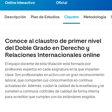
Online interactivo
Oficial
Descripción
Plan de Estudios
Claustro
Metodología
Conoce al claustro de primer nivel
del Doble Grado en Derecho y
Relaciones Internacionales online
El equipo docente de esta titulación está formado por
profesores expertos en cada asignatura en la que imparten
clase. Son profesionales en activo con un gran reconocimiento
laboral, que comparten sus conocimientos en continua
actualización. Además, cuidan la calidad de la enseñanza y se
someten a continuos controles de calidad de forma interna
para acreditar que cumplen con los estándares exigidos.