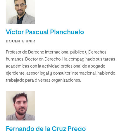
Víctor Pascual Planchuelo
DOCENTE UNIR
Profesor de Derecho internacional público y Derechos
humanos. Doctor en Derecho. Ha compaginado sus tareas
académicas con la actividad profesional de abogado
ejerciente, asesor legal y consultor internacional, habiendo
trabajado para diversas organizaciones.
Fernando de la Cruz Prego