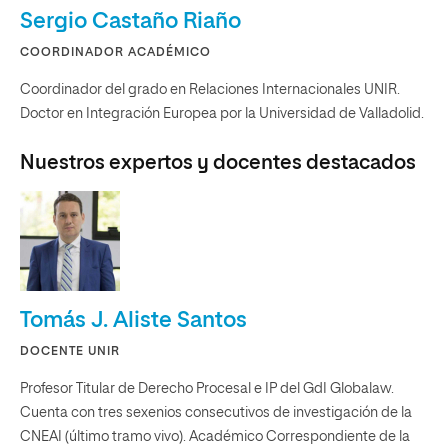
Sergio Castaño Riaño
COORDINADOR ACADÉMICO
Coordinador del grado en Relaciones Internacionales UNIR.
Doctor en Integración Europea por la Universidad de Valladolid.
Nuestros expertos y docentes destacados
Tomás J. Aliste Santos
DOCENTE UNIR
Profesor Titular de Derecho Procesal e IP del GdI Globalaw.
Cuenta con tres sexenios consecutivos de investigación de la
CNEAI (último tramo vivo). Académico Correspondiente de la