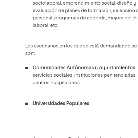
sociolaboral, emprendimiento social, diseño y
evaluación de planes de formación, selección 
personal, programas de acogida, mejora del c
laboral, etc.
Los escenarios en los que se está demandando su i
son
:
Comunidades Autónomas y Ayuntamientos
:
servicios sociales, instituciones penitenciarias,
centros hospitalarios.
Universidades Populares
.