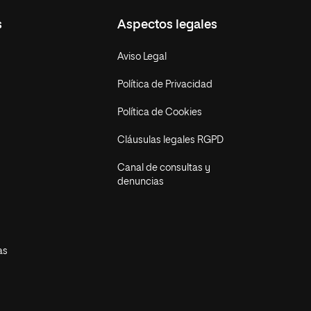
s
Aspectos legales
Aviso Legal
Política de Privacidad
Política de Cookies
Cláusulas legales RGPD
Canal de consultas y
denuncias
as