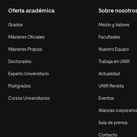
Oferta académica
Sobre nosotro
Grados
Misión y Valores
Másteres Oficiales
Facultades
Másteres Propios
Nuestro Equipo
Doctorados
Trabaja en UNIR
Experto Universitario
Actualidad
Postgrados
UNIR Revista
Cursos Universitarios
Eventos
Alianzas corporativ
Sala de prensa
Contacto