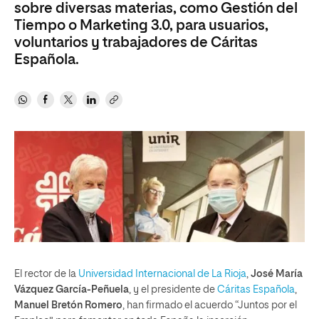
sobre diversas materias, como Gestión del
Tiempo o Marketing 3.0, para usuarios,
voluntarios y trabajadores de Cáritas
Española.
El rector de la
Universidad Internacional de La Rioja
,
José María
Vázquez García-Peñuela
, y el presidente de
Cáritas Española
,
Manuel Bretón Romero
, han firmado el acuerdo “Juntos por el