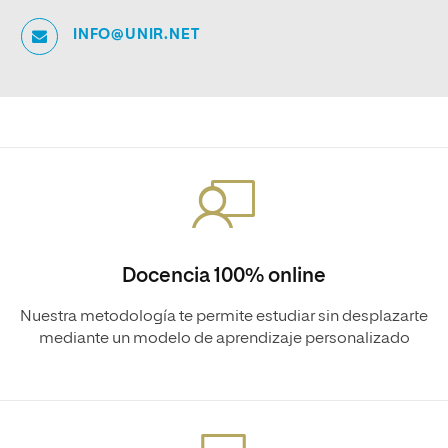
INFO@UNIR.NET
Docencia 100% online
Nuestra metodología te permite estudiar sin desplazarte
mediante un modelo de aprendizaje personalizado