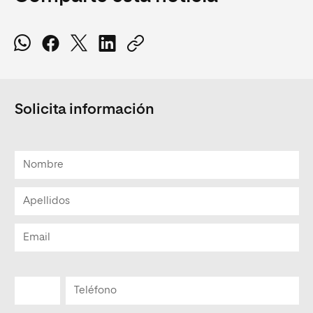
Solicita información