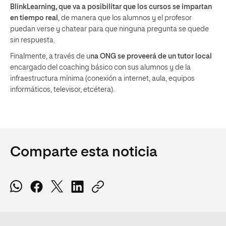
BlinkLearning, que va a posibilitar que los cursos se impartan
en tiempo real
, de manera que los alumnos y el profesor
puedan verse y chatear para que ninguna pregunta se quede
sin respuesta.
Finalmente, a través de u
na ONG se proveerá de un tutor local
encargado del coaching básico con sus alumnos y de la
infraestructura mínima (conexión a internet, aula, equipos
informáticos, televisor, etcétera).
Comparte esta noticia