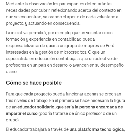
Mediante la observación los participantes detectarán las
necesidades por cubrir, reflexionando acerca del contexto en
que se encuentran, valorando el aporte de cada voluntario al
proyecto, y actuando en consecuencia.
La iniciativa permitirá, por ejemplo, que un voluntario con
formación y experiencia en contabilidad pueda
responsabilizarse de guiar a un grupo de mujeres de Perú
interesadas en la gestión de microcréditos. O que un
especialista en educación contribuya a que un colectivo de
profesores en un país en desarrollo avancen en su desempeño
diario.
Cómo se hace posible
Para que cada proyecto pueda funcionar apenas se precisan
tres niveles de trabajo. En el primero se hace necesaria la figura
de
un educador solidario, que sería la persona encargada de
impartir el curso
(podría tratarse de único profesor o de un
grupo).
El educador trabajará a través de
una plataforma tecnológica,