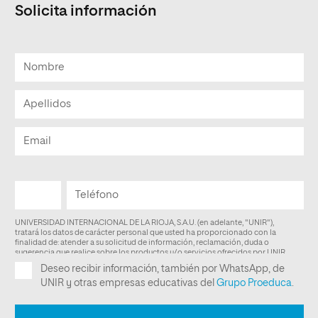
Solicita información