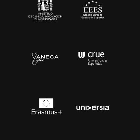
Contacto