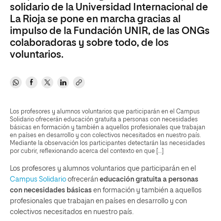
solidario de la Universidad Internacional de
La Rioja se pone en marcha gracias al
impulso de la Fundación UNIR, de las ONGs
colaboradoras y sobre todo, de los
voluntarios.
Los profesores y alumnos voluntarios que participarán en el Campus
Solidario ofrecerán educación gratuita a personas con necesidades
básicas en formación y también a aquellos profesionales que trabajan
en países en desarrollo y con colectivos necesitados en nuestro país.
Mediante la observación los participantes detectarán las necesidades
por cubrir, reflexionando acerca del contexto en que […]
Los profesores y alumnos voluntarios que participarán en el
Campus Solidario
ofrecerán
educación gratuita a personas
con necesidades básicas
en formación y también a aquellos
profesionales que trabajan en países en desarrollo y con
colectivos necesitados en nuestro país.