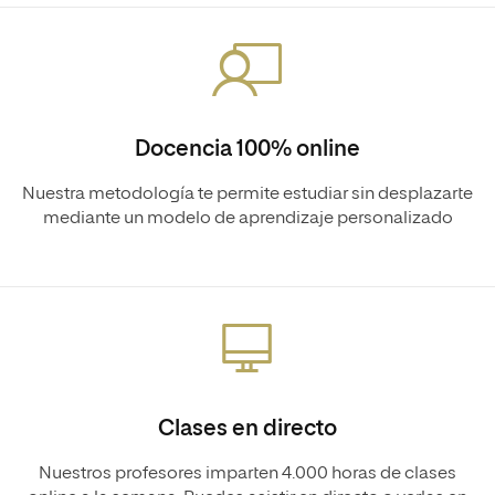
Docencia 100% online
Nuestra metodología te permite estudiar sin desplazarte
mediante un modelo de aprendizaje personalizado
Clases en directo
Nuestros profesores imparten 4.000 horas de clases