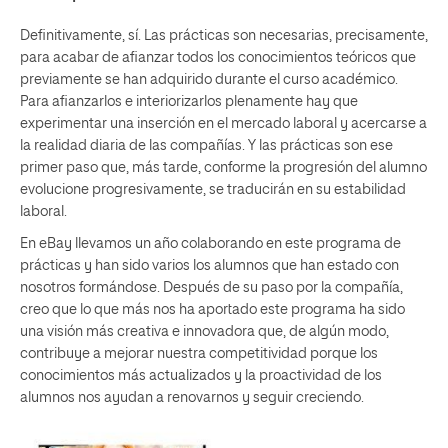
Definitivamente, sí. Las prácticas son necesarias, precisamente,
para acabar de afianzar todos los conocimientos teóricos que
previamente se han adquirido durante el curso académico.
Para afianzarlos e interiorizarlos plenamente hay que
experimentar una inserción en el mercado laboral y acercarse a
la realidad diaria de las compañías. Y las prácticas son ese
primer paso que, más tarde, conforme la progresión del alumno
evolucione progresivamente, se traducirán en su estabilidad
laboral.
En eBay llevamos un año colaborando en este programa de
prácticas y han sido varios los alumnos que han estado con
nosotros formándose. Después de su paso por la compañía,
creo que lo que más nos ha aportado este programa ha sido
una visión más creativa e innovadora que, de algún modo,
contribuye a mejorar nuestra competitividad porque los
conocimientos más actualizados y la proactividad de los
alumnos nos ayudan a renovarnos y seguir creciendo.