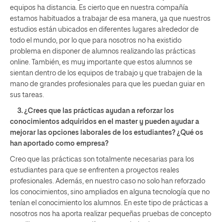
equipos ha distancia. Es cierto que en nuestra compañía
estamos habituados a trabajar de esa manera, ya que nuestros
estudios están ubicados en diferentes lugares alrededor de
todo el mundo, por lo que para nosotros no ha existido
problema en disponer de alumnos realizando las prácticas
online. También, es muy importante que estos alumnos se
sientan dentro de los equipos de trabajo y que trabajen de la
mano de grandes profesionales para que les puedan guiar en
sus tareas.
3. ¿Crees que las prácticas ayudan a reforzar los
conocimientos adquiridos en el master y pueden ayudar a
mejorar las opciones laborales de los estudiantes? ¿Qué os
han aportado como empresa?
Creo que las prácticas son totalmente necesarias para los
estudiantes para que se enfrenten a proyectos reales
profesionales. Además, en nuestro caso no solo han reforzado
los conocimientos, sino ampliados en alguna tecnología que no
tenían el conocimiento los alumnos. En este tipo de prácticas a
nosotros nos ha aporta realizar pequeñas pruebas de concepto