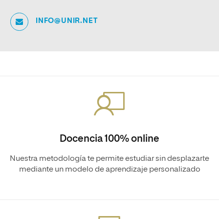
INFO@UNIR.NET
Docencia 100% online
Nuestra metodología te permite estudiar sin desplazarte
mediante un modelo de aprendizaje personalizado