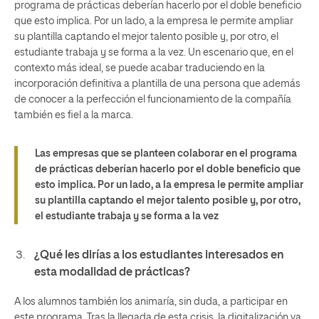
programa de prácticas deberían hacerlo por el doble beneficio
que esto implica. Por un lado, a la empresa le permite ampliar
su plantilla captando el mejor talento posible y, por otro, el
estudiante trabaja y se forma a la vez. Un escenario que, en el
contexto más ideal, se puede acabar traduciendo en la
incorporación definitiva a plantilla de una persona que además
de conocer a la perfección el funcionamiento de la compañía
también es fiel a la marca.
Las empresas que se planteen colaborar en el programa
de prácticas deberían hacerlo por el doble beneficio que
esto implica. Por un lado, a la empresa le permite ampliar
su plantilla captando el mejor talento posible y, por otro,
el estudiante trabaja y se forma a la vez
¿Qué les dirías a los estudiantes interesados en
esta modalidad de prácticas?
A los alumnos también los animaría, sin duda, a participar en
este programa. Tras la llegada de esta crisis, la digitalización va