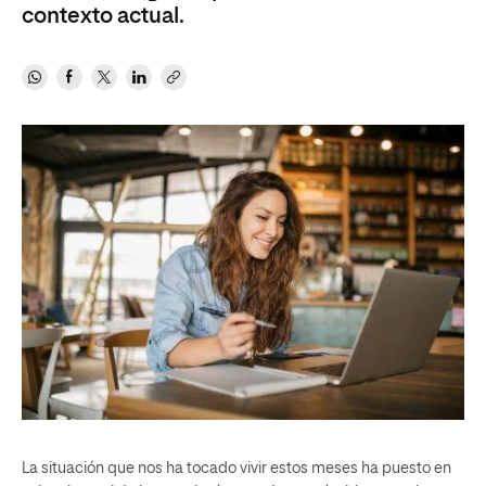
contexto actual.
La situación que nos ha tocado vivir estos meses ha puesto en