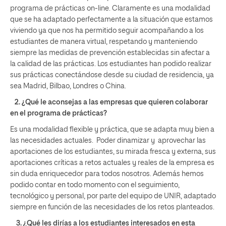
programa de prácticas on-line. Claramente es una modalidad
que se ha adaptado perfectamente a la situación que estamos
viviendo ya que nos ha permitido seguir acompañando a los
estudiantes de manera virtual, respetando y manteniendo
siempre las medidas de prevención establecidas sin afectar a
la calidad de las prácticas. Los estudiantes han podido realizar
sus prácticas conectándose desde su ciudad de residencia, ya
sea Madrid, Bilbao, Londres o China.
2. ¿Qué le aconsejas a las empresas que quieren colaborar
en el programa de prácticas?
Es una modalidad flexible y práctica, que se adapta muy bien a
las necesidades actuales. Poder dinamizar y aprovechar las
aportaciones de los estudiantes, su mirada fresca y externa, sus
aportaciones críticas a retos actuales y reales de la empresa es
sin duda enriquecedor para todos nosotros. Además hemos
podido contar en todo momento con el seguimiento,
tecnológico y personal, por parte del equipo de UNIR, adaptado
siempre en función de las necesidades de los retos planteados.
3. ¿Qué les dirías a los estudiantes interesados en esta