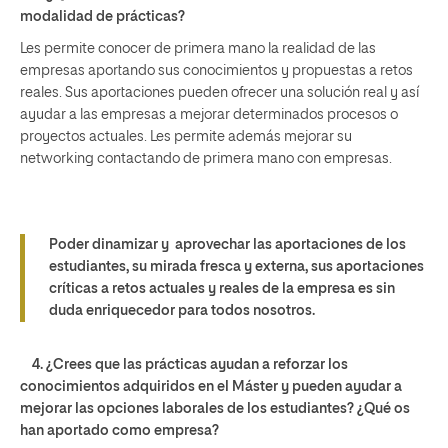
modalidad de prácticas?
Les permite conocer de primera mano la realidad de las
empresas aportando sus conocimientos y propuestas a retos
reales. Sus aportaciones pueden ofrecer una solución real y así
ayudar a las empresas a mejorar determinados procesos o
proyectos actuales. Les permite además mejorar su
networking contactando de primera mano con empresas.
Poder dinamizar y aprovechar las aportaciones de los
estudiantes, su mirada fresca y externa, sus aportaciones
críticas a retos actuales y reales de la empresa es sin
duda enriquecedor para todos nosotros.
4. ¿Crees que las prácticas ayudan a reforzar los
conocimientos adquiridos en el Máster y pueden ayudar a
mejorar las opciones laborales de los estudiantes? ¿Qué os
han aportado como empresa?