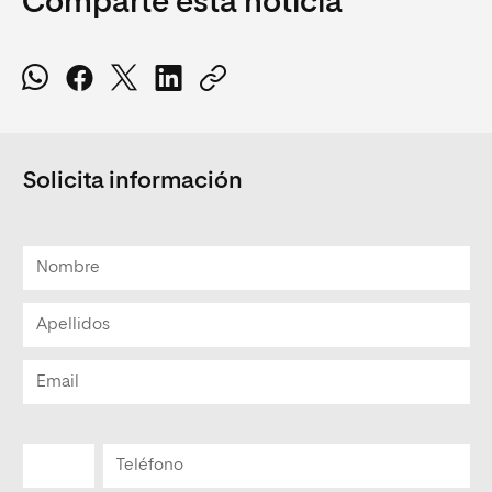
Comparte esta noticia
Solicita información