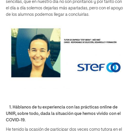
sencillas, que en nuestro día no son prioritarios y por tanto con
el día a día solemos dejarlas más apartadas, pero con el apoyo
de los alumnos podemos llegar a concluirlas.
1. Háblanos de tu experiencia con las prácticas online de
UNIR, sobre todo, dada la situación que hemos vivido con el
COVID-19.
He tenido la ocasión de participar dos veces como tutora en el