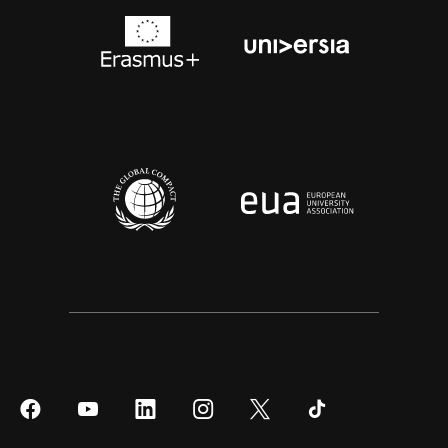
Síguenos
Síguenos
Síguenos
Síguenos
Síguenos
Síguenos
en
en
en
en
en
en