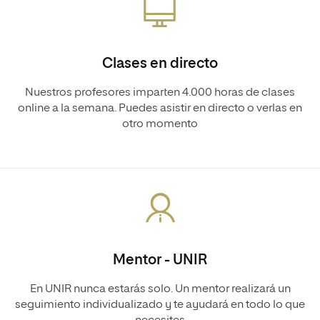
Clases en directo
Nuestros profesores imparten 4.000 horas de clases
online a la semana. Puedes asistir en directo o verlas en
otro momento
Mentor - UNIR
En UNIR nunca estarás solo. Un mentor realizará un
seguimiento individualizado y te ayudará en todo lo que