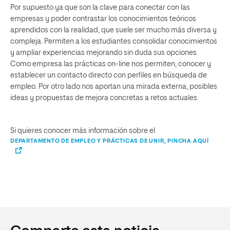
Por supuesto ya que son la clave para conectar con las
empresas y poder contrastar los conocimientos teóricos
aprendidos con la realidad, que suele ser mucho más diversa y
compleja. Permiten a los estudiantes consolidar conocimientos
y ampliar experiencias mejorando sin duda sus opciones.
Como empresa las prácticas on-line nos permiten, conocer y
establecer un contacto directo con perfiles en búsqueda de
empleo. Por otro lado nos aportan una mirada externa, posibles
ideas y propuestas de mejora concretas a retos actuales.
Si quieres conocer más información sobre el
DEPARTAMENTO DE EMPLEO Y PRÁCTICAS DE UNIR, PINCHA AQUÍ