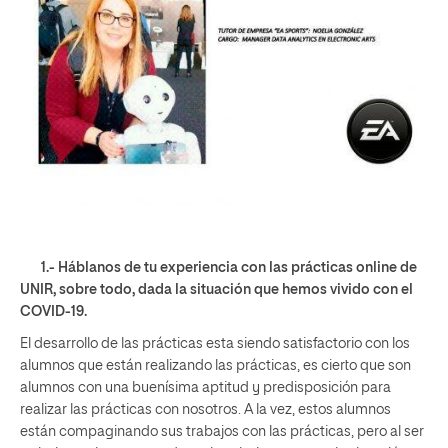
1.- Háblanos de tu experiencia con las prácticas online de
UNIR, sobre todo, dada la situación que hemos vivido con el
COVID-19.
El desarrollo de las prácticas esta siendo satisfactorio con los
alumnos que están realizando las prácticas, es cierto que son
alumnos con una buenísima aptitud y predisposición para
realizar las prácticas con nosotros. A la vez, estos alumnos
están compaginando sus trabajos con las prácticas, pero al ser