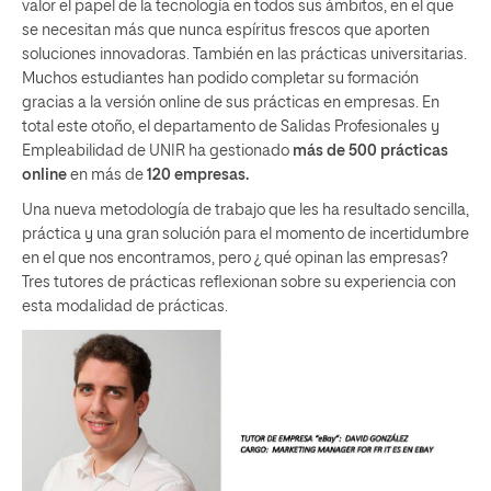
valor el papel de la tecnología en todos sus ámbitos, en el que
se necesitan más que nunca espíritus frescos que aporten
soluciones innovadoras. También en las prácticas universitarias.
Muchos estudiantes han podido completar su formación
gracias a la versión online de sus prácticas en empresas. En
total este otoño, el departamento de Salidas Profesionales y
Empleabilidad de UNIR ha gestionado
más de 500 prácticas
online
en más de
120 empresas.
Una nueva metodología de trabajo que les ha resultado sencilla,
práctica y una gran solución para el momento de incertidumbre
en el que nos encontramos, pero ¿ qué opinan las empresas?
Tres tutores de prácticas reflexionan sobre su experiencia con
esta modalidad de prácticas.