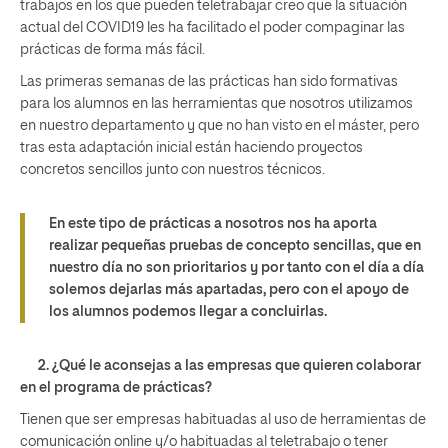
trabajos en los que pueden teletrabajar creo que la situación
actual del COVID19 les ha facilitado el poder compaginar las
prácticas de forma más fácil.
Las primeras semanas de las prácticas han sido formativas
para los alumnos en las herramientas que nosotros utilizamos
en nuestro departamento y que no han visto en el máster, pero
tras esta adaptación inicial están haciendo proyectos
concretos sencillos junto con nuestros técnicos.
En este tipo de prácticas a nosotros nos ha aporta
realizar pequeñas pruebas de concepto sencillas, que en
nuestro día no son prioritarios y por tanto con el día a día
solemos dejarlas más apartadas, pero con el apoyo de
los alumnos podemos llegar a concluirlas.
2. ¿Qué le aconsejas a las empresas que quieren colaborar
en el programa de prácticas?
Tienen que ser empresas habituadas al uso de herramientas de
comunicación online y/o habituadas al teletrabajo o tener