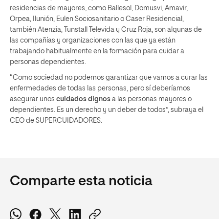
residencias de mayores, como Ballesol, Domusvi, Amavir,
Orpea, Ilunión, Eulen Sociosanitario o Caser Residencial,
también Atenzia, Tunstall Televida y Cruz Roja, son algunas de
las compañías y organizaciones con las que ya están
trabajando habitualmente en la formación para cuidar a
personas dependientes.
“Como sociedad no podemos garantizar que vamos a curar las
enfermedades de todas las personas, pero sí deberíamos
asegurar unos
cuidados dignos
a las personas mayores o
dependientes. Es un derecho y un deber de todos”, subraya el
CEO de SUPERCUIDADORES.
Comparte esta noticia