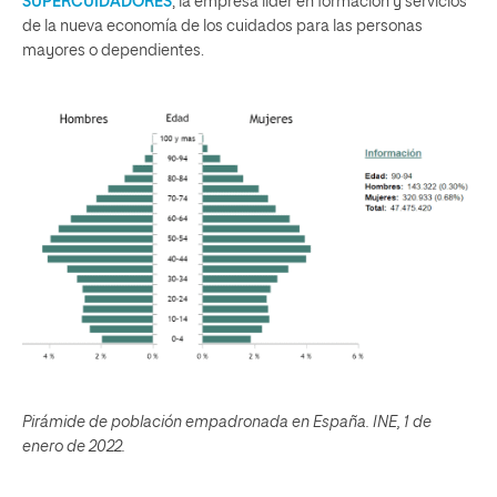
SUPERCUIDADORES
, la empresa líder en formación y servicios
de la nueva economía de los cuidados para las personas
mayores o dependientes.
Pirámide de población empadronada en España. INE, 1 de
enero de 2022.