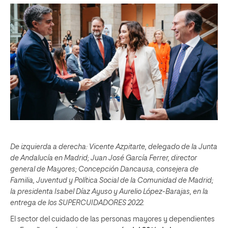
De izquierda a derecha: Vicente Azpitarte, delegado de la Junta
de Andalucía en Madrid; Juan José García Ferrer, director
general de Mayores; Concepción Dancausa, consejera de
Familia, Juventud y Política Social de la Comunidad de Madrid;
la presidenta Isabel Díaz Ayuso y Aurelio López-Barajas, en la
entrega de los SUPERCUIDADORES 2022.
El sector del cuidado de las personas mayores y dependientes