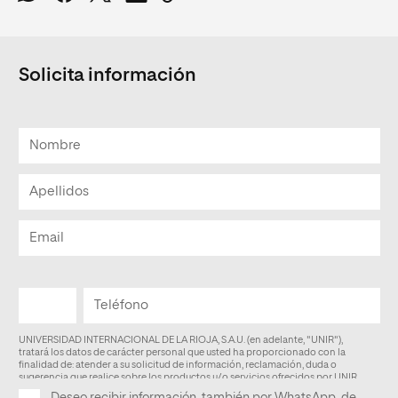
Solicita información