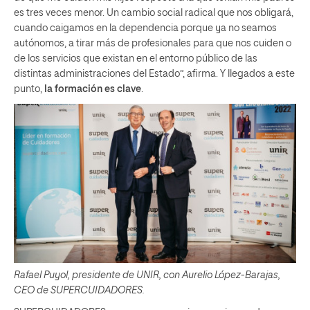
es tres veces menor. Un cambio social radical que nos obligará,
cuando caigamos en la dependencia porque ya no seamos
autónomos, a tirar más de profesionales para que nos cuiden o
de los servicios que existan en el entorno público de las
distintas administraciones del Estado”, afirma. Y llegados a este
punto,
la formación es clave
.
Rafael Puyol, presidente de UNIR, con Aurelio López-Barajas,
CEO de SUPERCUIDADORES.