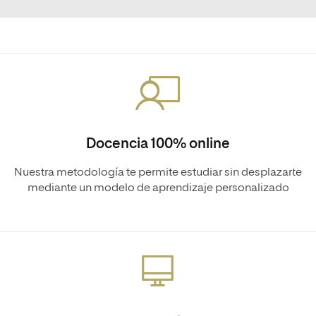
Docencia 100% online
Nuestra metodología te permite estudiar sin desplazarte
mediante un modelo de aprendizaje personalizado