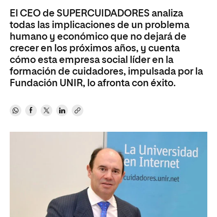
El CEO de SUPERCUIDADORES analiza
todas las implicaciones de un problema
humano y económico que no dejará de
crecer en los próximos años, y cuenta
cómo esta empresa social líder en la
formación de cuidadores, impulsada por la
Fundación UNIR, lo afronta con éxito.