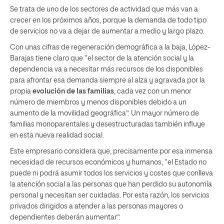
Se trata de uno de los sectores de actividad que más van a
crecer en los próximos años, porque la demanda de todo tipo
de servicios no va a dejar de aumentar a medio y largo plazo.
Con unas cifras de regeneración demográfica a la baja, López-
Barajas tiene claro que “el sector de la atención social y la
dependencia va a necesitar más recursos de los disponibles
para afrontar esa demanda siempre al alza y agravada por la
propia
evolución de las familias
, cada vez con un menor
número de miembros y menos disponibles debido a un
aumento de la movilidad geográfica”. Un mayor número de
familias monoparentales y desestructuradas también influye
en esta nueva realidad social.
Este empresario considera que, precisamente por esa inmensa
necesidad de recursos económicos y humanos, “el Estado no
puede ni podrá asumir todos los servicios y costes que conlleva
la atención social a las personas que han perdido su autonomía
personal y necesitan ser cuidadas. Por esta razón, los servicios
privados dirigidos a atender a las personas mayores o
dependientes deberán aumentar”.