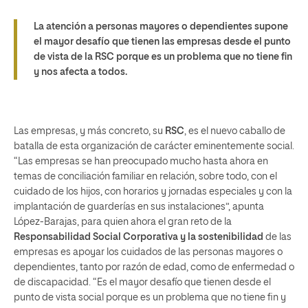
La atención a personas mayores o dependientes supone
el mayor desafío que tienen las empresas desde el punto
de vista de la RSC porque es un problema que no tiene fin
y nos afecta a todos.
Las empresas, y más concreto, su
RSC
, es el nuevo caballo de
batalla de esta organización de carácter eminentemente social.
“Las empresas se han preocupado mucho hasta ahora en
temas de conciliación familiar en relación, sobre todo, con el
cuidado de los hijos, con horarios y jornadas especiales y con la
implantación de guarderías en sus instalaciones”, apunta
López-Barajas, para quien ahora el gran reto de la
Responsabilidad Social Corporativa y la sostenibilidad
de las
empresas es apoyar los cuidados de las personas mayores o
dependientes, tanto por razón de edad, como de enfermedad o
de discapacidad. “Es el mayor desafío que tienen desde el
punto de vista social porque es un problema que no tiene fin y