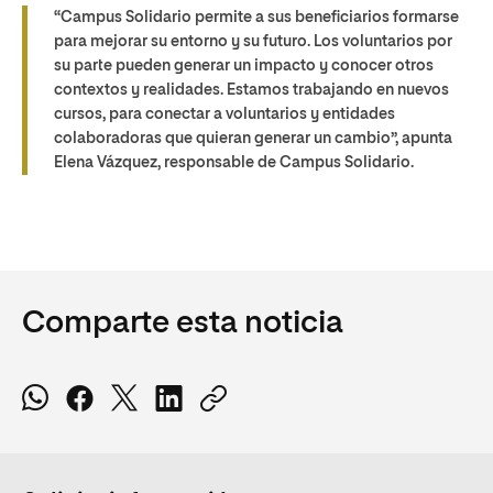
“Campus Solidario permite a sus beneficiarios formarse
para mejorar su entorno y su futuro. Los voluntarios por
su parte pueden generar un impacto y conocer otros
contextos y realidades. Estamos trabajando en nuevos
cursos, para conectar a voluntarios y entidades
colaboradoras que quieran generar un cambio”, apunta
Elena Vázquez, responsable de Campus Solidario.
Comparte esta noticia