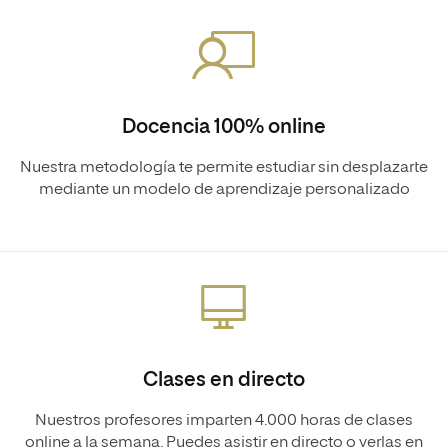
Docencia 100% online
Nuestra metodología te permite estudiar sin desplazarte
mediante un modelo de aprendizaje personalizado
Clases en directo
Nuestros profesores imparten 4.000 horas de clases
online a la semana. Puedes asistir en directo o verlas en