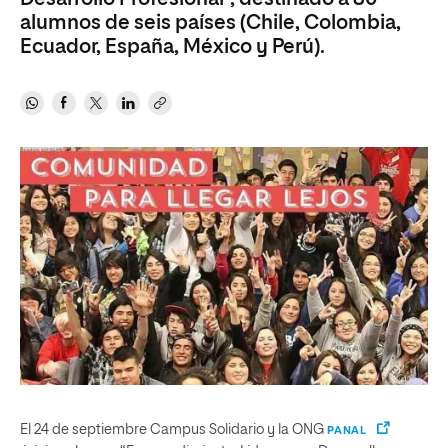
alumnos de seis países (Chile, Colombia,
Ecuador, España, México y Perú).
El 24 de septiembre Campus Solidario y la ONG
PANAL