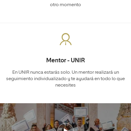
otro momento
Mentor - UNIR
En UNIR nunca estarás solo. Un mentor realizará un
seguimiento individualizado y te ayudará en todo lo que
necesites