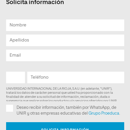
Solicita información